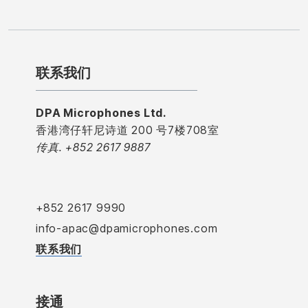
联系我们
DPA Microphones Ltd.
香港湾仔轩尼诗道 200 号7楼708室
传真. +852 2617 9887
+852 2617 9990
info-apac@dpamicrophones.com
联系我们
接通