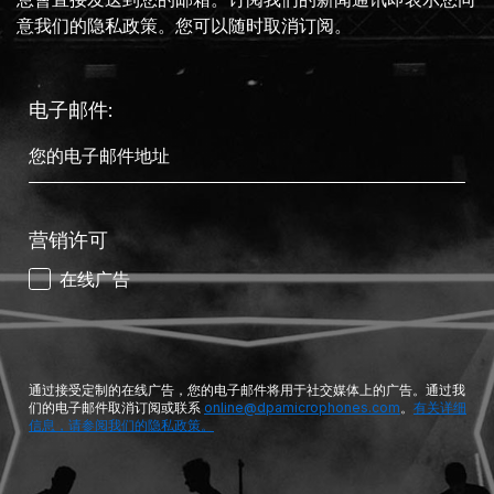
意我们的隐私政策。您可以随时取消订阅。
电子邮件:
营销许可
在线广告
通过接受定制的在线广告，您的电子邮件将用于社交媒体上的广告。通过我
们的电子邮件取消订阅或联系
online@dpamicrophones.com
。
有关详细
信息，请参阅我们的隐私政策。