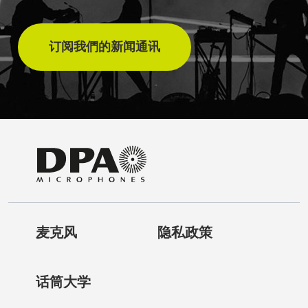
订阅我們的新闻通讯
麦克风
隐私政策
话筒大学