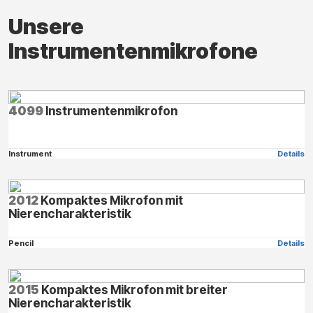
Unsere
Instrumentenmikrofone
4099
Instrumentenmikrofon
Instrument
Details
2012
Kompaktes Mikrofon mit
Nierencharakteristik
Pencil
Details
2015
Kompaktes Mikrofon mit breiter
Nierencharakteristik