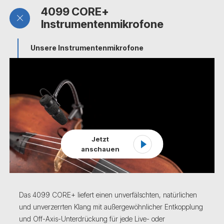
4099 CORE+
Instrumentenmikrofone
Unsere Instrumentenmikrofone
Jetzt
anschauen
Das 4099 CORE+ liefert einen unverfälschten, natürlichen
und unverzerrten Klang mit außergewöhnlicher Entkopplung
und Off-Axis-Unterdrückung für jede Live- oder