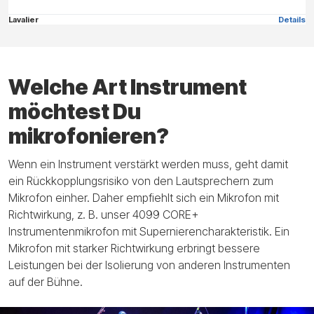
Lavalier
Details
Welche Art Instrument
möchtest Du
mikrofonieren?
Wenn ein Instrument verstärkt werden muss, geht damit
ein Rückkopplungsrisiko von den Lautsprechern zum
Mikrofon einher. Daher empfiehlt sich ein Mikrofon mit
Richtwirkung, z. B. unser 4099 CORE+
Instrumentenmikrofon mit Supernierencharakteristik. Ein
Mikrofon mit starker Richtwirkung erbringt bessere
Leistungen bei der Isolierung von anderen Instrumenten
auf der Bühne.