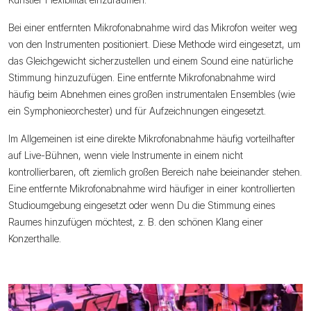
Bei einer entfernten Mikrofonabnahme wird das Mikrofon weiter weg
von den Instrumenten positioniert. Diese Methode wird eingesetzt, um
das Gleichgewicht sicherzustellen und einem Sound eine natürliche
Stimmung hinzuzufügen. Eine entfernte Mikrofonabnahme wird
häufig beim Abnehmen eines großen instrumentalen Ensembles (wie
ein Symphonieorchester) und für Aufzeichnungen eingesetzt.
Im Allgemeinen ist eine direkte Mikrofonabnahme häufig vorteilhafter
auf Live-Bühnen, wenn viele Instrumente in einem nicht
kontrollierbaren, oft ziemlich großen Bereich nahe beieinander stehen.
Eine entfernte Mikrofonabnahme wird häufiger in einer kontrollierten
Studioumgebung eingesetzt oder wenn Du die Stimmung eines
Raumes hinzufügen möchtest, z. B. den schönen Klang einer
Konzerthalle.