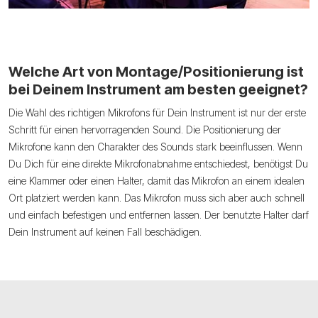
Welche Art von Montage/Positionierung ist
bei Deinem Instrument am besten geeignet?
Die Wahl des richtigen Mikrofons für Dein Instrument ist nur der erste
Schritt für einen hervorragenden Sound. Die Positionierung der
Mikrofone kann den Charakter des Sounds stark beeinflussen. Wenn
Du Dich für eine direkte Mikrofonabnahme entschiedest, benötigst Du
eine Klammer oder einen Halter, damit das Mikrofon an einem idealen
Ort platziert werden kann. Das Mikrofon muss sich aber auch schnell
und einfach befestigen und entfernen lassen. Der benutzte Halter darf
Dein Instrument auf keinen Fall beschädigen.