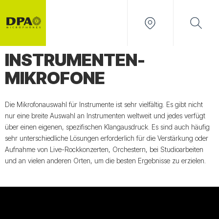
INSTRUMENTEN-
MIKROFONE
Die Mikrofonauswahl für Instrumente ist sehr vielfältig. Es gibt nicht
nur eine breite Auswahl an Instrumenten weltweit und jedes verfügt
über einen eigenen, spezifischen Klangausdruck. Es sind auch häufig
sehr unterschiedliche Lösungen erforderlich für die Verstärkung oder
Aufnahme von Live-Rockkonzerten, Orchestern, bei Studioarbeiten
und an vielen anderen Orten, um die besten Ergebnisse zu erzielen.