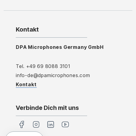
Kontakt
DPA Microphones Germany GmbH
Tel. +49 69 8088 3101
info-de@dpamicrophones.com
Kontakt
Verbinde Dich mit uns