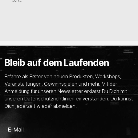
Bleib auf dem Laufenden
Erfahre als Erster von neuen Produkten, Workshops,
Veranstaltungen, Gewinnspielen und mehr. Mit der
Anmeldung für unseren Newsletter erklärst Du Dich mit
unseren Datenschutzrichtlinien einverstanden. Du kannst
Dich jederzeit wieder abmelden.
E-Mail: