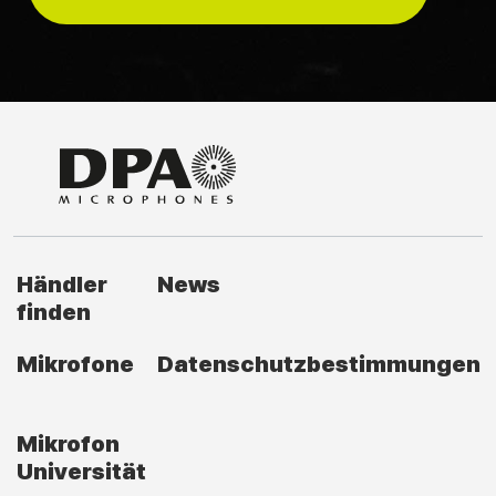
Händler
News
finden
Mikrofone
Datenschutzbestimmungen
Mikrofon
Universität