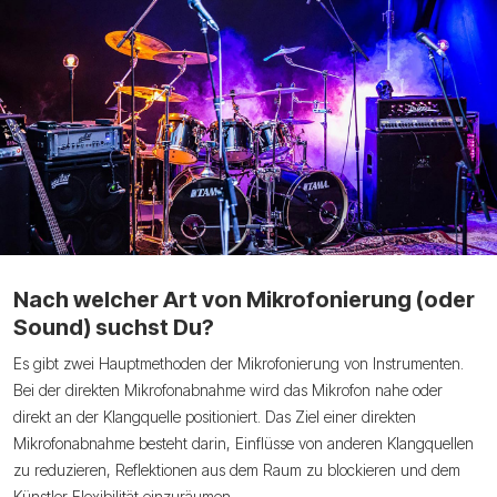
Nach welcher Art von Mikrofonierung (oder
Sound) suchst Du?
Es gibt zwei Hauptmethoden der Mikrofonierung von Instrumenten.
Bei der direkten Mikrofonabnahme wird das Mikrofon nahe oder
direkt an der Klangquelle positioniert. Das Ziel einer direkten
Mikrofonabnahme besteht darin, Einflüsse von anderen Klangquellen
zu reduzieren, Reflektionen aus dem Raum zu blockieren und dem
Künstler Flexibilität einzuräumen.