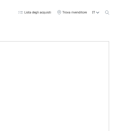
IT
Lista degli acquisti
Trova rivenditore