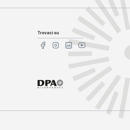
Trovaci su