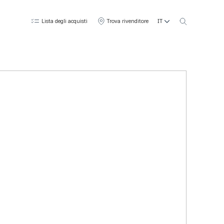
IT
Lista degli acquisti
Trova rivenditore