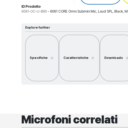
ID Prodotto
6061-OC-U-B90
-
6061 CORE Omni Submini Mic, Loud SPL, Black, M
Explore further
Specifiche
Caratteristiche
Downloads
Microfoni correlati