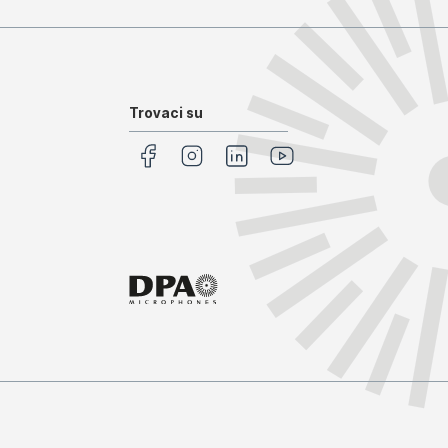
Trovaci su