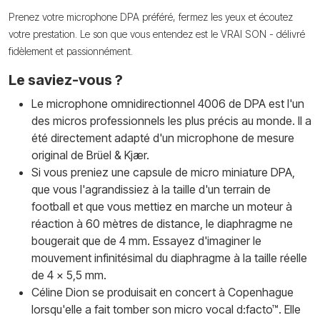
Prenez votre microphone DPA préféré, fermez les yeux et écoutez
votre prestation. Le son que vous entendez est le VRAI SON - délivré
fidèlement et passionnément.
Le saviez-vous ?
Le microphone omnidirectionnel 4006 de DPA est l'un
des micros professionnels les plus précis au monde. Il a
été directement adapté d'un microphone de mesure
original de Brüel & Kjær.
Si vous preniez une capsule de micro miniature DPA,
que vous l'agrandissiez à la taille d'un terrain de
football et que vous mettiez en marche un moteur à
réaction à 60 mètres de distance, le diaphragme ne
bougerait que de 4 mm. Essayez d'imaginer le
mouvement infinitésimal du diaphragme à la taille réelle
de 4 x 5,5 mm.
Céline Dion se produisait en concert à Copenhague
lorsqu'elle a fait tomber son micro vocal d:facto™. Elle