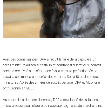
Avec ces connaissances, DPA a réduit la taille de la capsule à un
corps miniature au son si cristallin et pourtant si discret qu'il pouvait
servir la créativité sur scène. Une fois la capsule perfectionnée, le
travail a commencé pour créer des versions Serre-têtes des micros
miniatures. Après des années de succès partagé, DPA et Muphone
ont fusionné en 2005.
Au cours de la dernière décennie, DPA a développé des solutions
micro uniques pour séduire de nouveaux segments du marché, ainsi