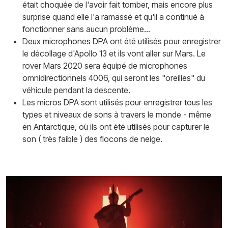
était choquée de l'avoir fait tomber, mais encore plus
surprise quand elle l'a ramassé et qu'il a continué à
fonctionner sans aucun problème...
Deux microphones DPA ont été utilisés pour enregistrer
le décollage d'Apollo 13 et ils vont aller sur Mars. Le
rover Mars 2020 sera équipé de microphones
omnidirectionnels 4006, qui seront les "oreilles" du
véhicule pendant la descente.
Les micros DPA sont utilisés pour enregistrer tous les
types et niveaux de sons à travers le monde - même
en Antarctique, où ils ont été utilisés pour capturer le
son ( très faible ) des flocons de neige.