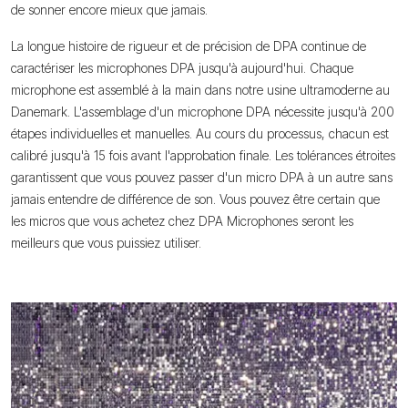
de sonner encore mieux que jamais.
La longue histoire de rigueur et de précision de DPA continue de
caractériser les microphones DPA jusqu'à aujourd'hui. Chaque
microphone est assemblé à la main dans notre usine ultramoderne au
Danemark. L'assemblage d'un microphone DPA nécessite jusqu'à 200
étapes individuelles et manuelles. Au cours du processus, chacun est
calibré jusqu'à 15 fois avant l'approbation finale. Les tolérances étroites
garantissent que vous pouvez passer d'un micro DPA à un autre sans
jamais entendre de différence de son. Vous pouvez être certain que
les micros que vous achetez chez DPA Microphones seront les
meilleurs que vous puissiez utiliser.