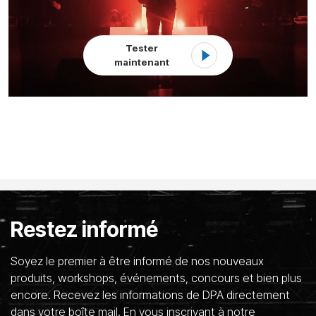
Tester
maintenant
Restez informé
Soyez le premier à être informé de nos nouveaux
produits, workshops, événements, concours et bien plus
encore. Recevez les informations de DPA directement
dans votre boîte mail. En vous inscrivant à notre