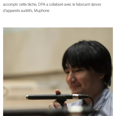
accomplir cette tâche, DPA a collaboré avec le fabricant danois
d'appareils auditifs, Muphone.