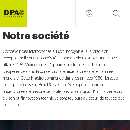
Notre société
Concevoir des microphones au son incroyable, à la précision
exceptionnelle et à la longévité incomparable n'est pas une mince
affaire. DPA Microphones s'appuie sur plus de six décennies
d'expérience dans la conception de microphones de renommée
mondiale. Cette histoire commence dans les années 1950, lorsque
notre prédécesseur, Brüel & Kjær, a développé les premiers
microphones de mesure de haute précision. Aujourd'hui, la perfection
du son et l'innovation technique sont toujours au cœur de tout ce que
nous faisons.