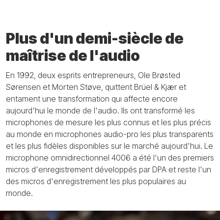
Plus d'un demi-siècle de
maîtrise de l'audio
En 1992, deux esprits entrepreneurs, Ole Brøsted
Sørensen et Morten Støve, quittent Brüel & Kjær et
entament une transformation qui affecte encore
aujourd'hui le monde de l'audio. Ils ont transformé les
microphones de mesure les plus connus et les plus précis
au monde en microphones audio-pro les plus transparents
et les plus fidèles disponibles sur le marché aujourd'hui. Le
microphone omnidirectionnel 4006 a été l'un des premiers
micros d'enregistrement développés par DPA et reste l'un
des micros d'enregistrement les plus populaires au
monde.