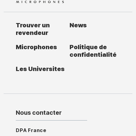
Trouver un
News
revendeur
Microphones
Politique de
confidentialité
Les Universites
Nous contacter
DPA France