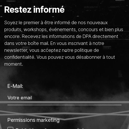
Restez informé
Soyez le premier à être informé de nos nouveaux
produits, workshops, événements, concours et bien plus
encore. Recevez les informations de DPA directement
dans votre boîte mail. En vous inscrivant à notre
newsletter, vous acceptez notre politique de
confidentialité. Vous pouvez vous désabonner à tout
moment.
E-Mail:
Permissions marketing