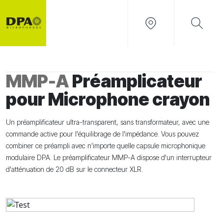
MMP-A
Préamplicateur
pour Microphone crayon
Un préamplificateur ultra-transparent, sans transformateur, avec une
commande active pour l'équilibrage de l'impédance. Vous pouvez
combiner ce préampli avec n'importe quelle capsule microphonique
modulaire DPA. Le préamplificateur MMP-A dispose d'un interrupteur
d'atténuation de 20 dB sur le connecteur XLR.