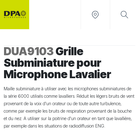
DUA9103
Grille
Subminiature pour
Microphone Lavalier
Maille subminiature à utiliser avec les microphones subminiatures de
la série 6000 utilisés comme lavalliers. Réduit les légers bruits de vent
provenant de la voix d'un orateur ou de toute autre turbulence,
comme par exemple les bruits de respiration provenant de la bouche
et du nez. A utiliser sur la poitrine d'un orateur en tant que lavallière,
par exemple dans les situations de radiodiffusion ENG.