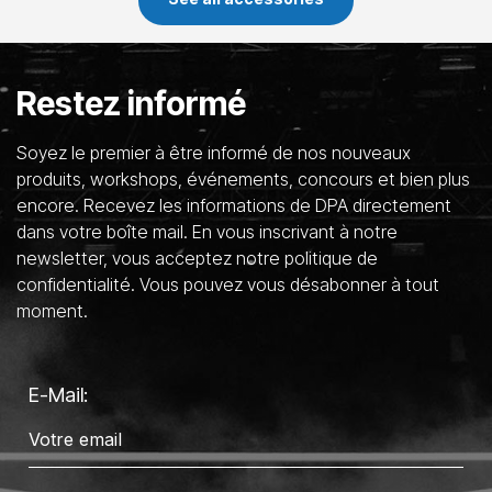
Restez informé
Soyez le premier à être informé de nos nouveaux
produits, workshops, événements, concours et bien plus
encore. Recevez les informations de DPA directement
dans votre boîte mail. En vous inscrivant à notre
newsletter, vous acceptez notre politique de
confidentialité. Vous pouvez vous désabonner à tout
moment.
E-Mail: