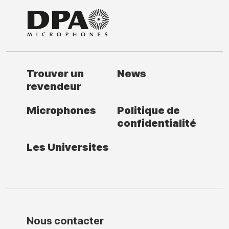
Trouver un
News
revendeur
Microphones
Politique de
confidentialité
Les Universites
Nous contacter