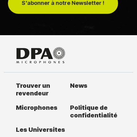
S'abonner à notre Newsletter !
Trouver un
News
revendeur
Microphones
Politique de
confidentialité
Les Universites