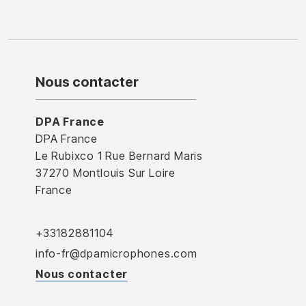
Nous contacter
DPA France
DPA France
Le Rubixco 1 Rue Bernard Maris
37270 Montlouis Sur Loire
France
+33182881104
info-fr@dpamicrophones.com
Nous contacter