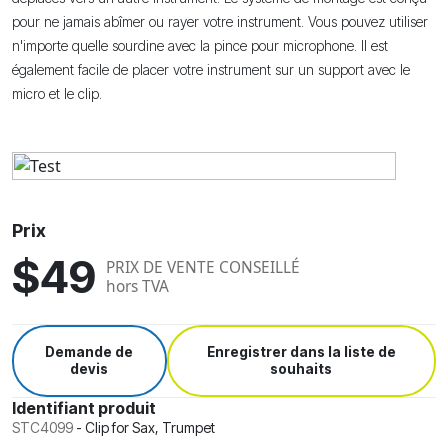
pour ne jamais abîmer ou rayer votre instrument. Vous pouvez utiliser
n'importe quelle sourdine avec la pince pour microphone. Il est
également facile de placer votre instrument sur un support avec le
micro et le clip.
Prix
$49
PRIX DE VENTE CONSEILLÉ
hors TVA
Demande de
Enregistrer dans la liste de
devis
souhaits
Identifiant produit
STC4099
-
Clip for Sax, Trumpet