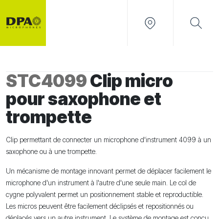
STC4099
Clip micro
pour saxophone et
trompette
Clip permettant de connecter un microphone d'instrument 4099 à un
saxophone ou à une trompette.
Un mécanisme de montage innovant permet de déplacer facilement le
microphone d'un instrument à l'autre d'une seule main. Le col de
cygne polyvalent permet un positionnement stable et reproductible.
Les micros peuvent être facilement déclipsés et repositionnés ou
déplacés vers un autre instrument. Le système de montage est conçu