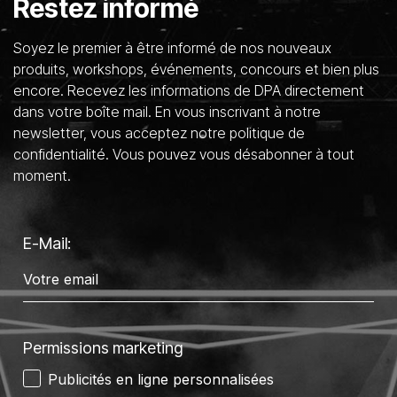
Restez informé
Soyez le premier à être informé de nos nouveaux
produits, workshops, événements, concours et bien plus
encore. Recevez les informations de DPA directement
dans votre boîte mail. En vous inscrivant à notre
newsletter, vous acceptez notre politique de
confidentialité. Vous pouvez vous désabonner à tout
moment.
E-Mail:
Permissions marketing
Publicités en ligne personnalisées