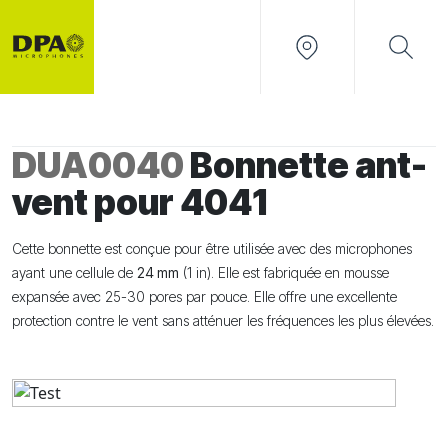
DUA0040
Bonnette ant-
vent pour 4041
Cette bonnette est conçue pour être utilisée avec des microphones
ayant une cellule de
24 mm
(1 in). Elle est fabriquée en mousse
expansée avec 25-30 pores par pouce. Elle offre une excellente
protection contre le vent sans atténuer les fréquences les plus élevées.