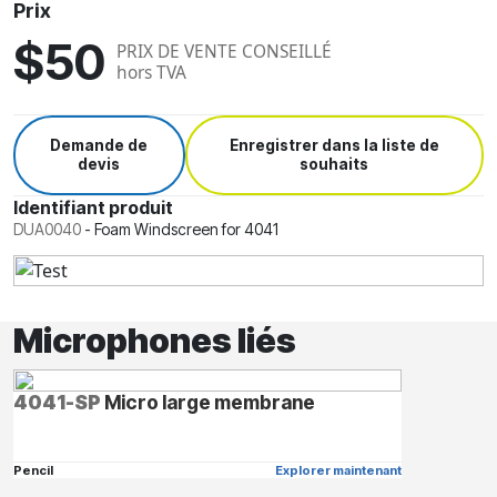
Prix
$50
PRIX DE VENTE CONSEILLÉ
hors TVA
Demande de
Enregistrer dans la liste de
devis
souhaits
Identifiant produit
DUA0040
-
Foam Windscreen for 4041
Microphones liés
4041-SP
Micro large membrane
Pencil
Explorer maintenant