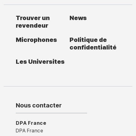
Trouver un
News
revendeur
Microphones
Politique de
confidentialité
Les Universites
Nous contacter
DPA France
DPA France