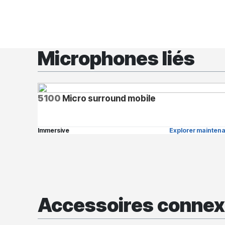
Microphones liés
5100
Micro surround mobile
Immersive
Explorer maintena
Accessoires conne