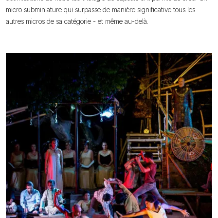
micro subminiature qui surpasse de manière significative tous les
autres micros de sa catégorie - et même au-delà.