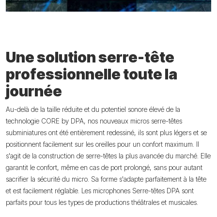
Une solution serre-tête
professionnelle toute la
journée
Au-delà de la taille réduite et du potentiel sonore élevé de la
technologie CORE by DPA, nos nouveaux micros serre-têtes
subminiatures ont été entièrement redessiné, ils sont plus légers et se
positionnent facilement sur les oreilles pour un confort maximum. Il
s'agit de la construction de serre-têtes la plus avancée du marché. Elle
garantit le confort, même en cas de port prolongé, sans pour autant
sacrifier la sécurité du micro. Sa forme s'adapte parfaitement à la tête
et est facilement réglable. Les microphones Serre-têtes DPA sont
parfaits pour tous les types de productions théâtrales et musicales.