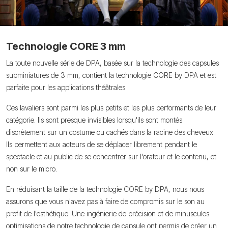
Technologie CORE 3 mm
La toute nouvelle série de DPA, basée sur la technologie des capsules
subminiatures de 3 mm, contient la technologie CORE by DPA et est
parfaite pour les applications théâtrales.
Ces lavaliers sont parmi les plus petits et les plus performants de leur
catégorie. Ils sont presque invisibles lorsqu'ils sont montés
discrètement sur un costume ou cachés dans la racine des cheveux.
Ils permettent aux acteurs de se déplacer librement pendant le
spectacle et au public de se concentrer sur l'orateur et le contenu, et
non sur le micro.
En réduisant la taille de la technologie CORE by DPA, nous nous
assurons que vous n'avez pas à faire de compromis sur le son au
profit de l'esthétique. Une ingénierie de précision et de minuscules
optimisations de notre technologie de capsule ont permis de créer un