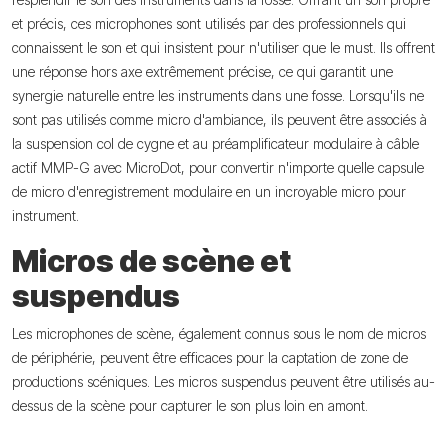
et précis, ces microphones sont utilisés par des professionnels qui
connaissent le son et qui insistent pour n'utiliser que le must. Ils offrent
une réponse hors axe extrêmement précise, ce qui garantit une
synergie naturelle entre les instruments dans une fosse. Lorsqu'ils ne
sont pas utilisés comme micro d'ambiance, ils peuvent être associés à
la suspension col de cygne et au préamplificateur modulaire à câble
actif MMP-G avec MicroDot, pour convertir n'importe quelle capsule
de micro d'enregistrement modulaire en un incroyable micro pour
instrument.
Micros de scène et
suspendus
Les microphones de scène, également connus sous le nom de micros
de périphérie, peuvent être efficaces pour la captation de zone de
productions scéniques. Les micros suspendus peuvent être utilisés au-
dessus de la scène pour capturer le son plus loin en amont.