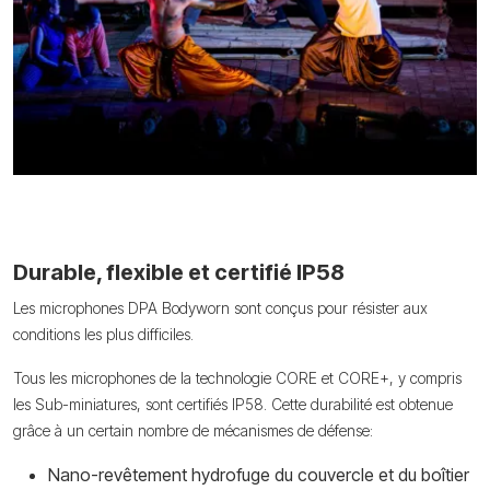
Durable, flexible et certifié IP58
Les microphones DPA Bodyworn sont conçus pour résister aux
conditions les plus difficiles.
Tous les microphones de la technologie CORE et CORE+, y compris
les Sub-miniatures, sont certifiés IP58. Cette durabilité est obtenue
grâce à un certain nombre de mécanismes de défense:
Nano-revêtement hydrofuge du couvercle et du boîtier