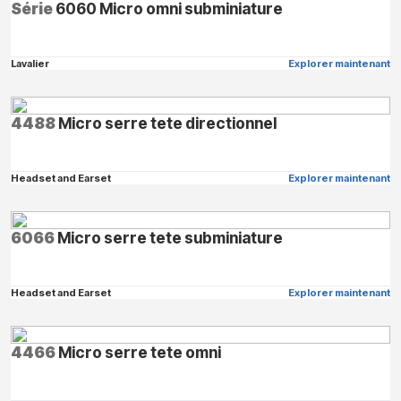
Série
6060 Micro omni subminiature
Lavalier
Explorer maintenant
4488
Micro serre tete directionnel
Headset and Earset
Explorer maintenant
6066
Micro serre tete subminiature
Headset and Earset
Explorer maintenant
4466
Micro serre tete omni