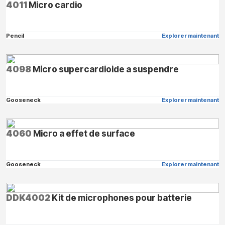
4011
Micro cardio
Pencil
Explorer maintenant
4098
Micro supercardioide a suspendre
Gooseneck
Explorer maintenant
4060
Micro a effet de surface
Gooseneck
Explorer maintenant
DDK4002
Kit de microphones pour batterie