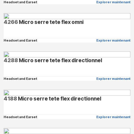
Headset and Earset
Explorer maintenant
4266
Micro serre tete flex omni
Headset and Earset
Explorer maintenant
4288
Micro serre tete flex directionnel
Headset and Earset
Explorer maintenant
4188
Micro serre tete flex directionnel
Headset and Earset
Explorer maintenant