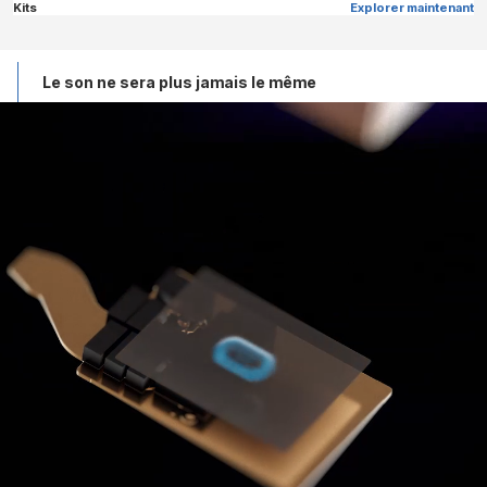
Kits
Explorer maintenant
Le son ne sera plus jamais le même