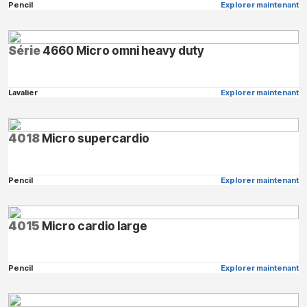
Pencil
Explorer maintenant
Série
4660 Micro omni heavy duty
Lavalier
Explorer maintenant
4018
Micro supercardio
Pencil
Explorer maintenant
4015
Micro cardio large
Pencil
Explorer maintenant