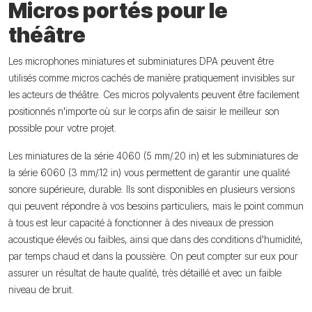
Micros portés pour le
théâtre
Les microphones miniatures et subminiatures DPA peuvent être
utilisés comme micros cachés de manière pratiquement invisibles sur
les acteurs de théâtre. Ces micros polyvalents peuvent être facilement
positionnés n'importe où sur le corps afin de saisir le meilleur son
possible pour votre projet.
Les miniatures de la série 4060 (5 mm/.20 in) et les subminiatures de
la série 6060 (3 mm/.12 in) vous permettent de garantir une qualité
sonore supérieure, durable. Ils sont disponibles en plusieurs versions
qui peuvent répondre à vos besoins particuliers, mais le point commun
à tous est leur capacité à fonctionner à des niveaux de pression
acoustique élevés ou faibles, ainsi que dans des conditions d'humidité,
par temps chaud et dans la poussière. On peut compter sur eux pour
assurer un résultat de haute qualité, très détaillé et avec un faible
niveau de bruit.