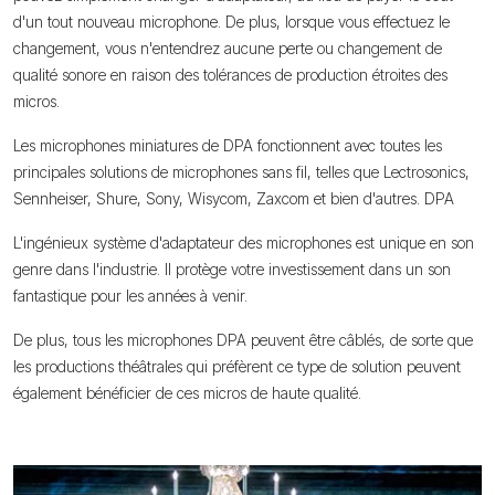
d'un tout nouveau microphone. De plus, lorsque vous effectuez le
changement, vous n'entendrez aucune perte ou changement de
qualité sonore en raison des tolérances de production étroites des
micros.
Les microphones miniatures de DPA fonctionnent avec toutes les
principales solutions de microphones sans fil, telles que Lectrosonics,
Sennheiser, Shure, Sony, Wisycom, Zaxcom et bien d'autres. DPA
L'ingénieux système d'adaptateur des microphones est unique en son
genre dans l'industrie. Il protège votre investissement dans un son
fantastique pour les années à venir.
De plus, tous les microphones DPA peuvent être câblés, de sorte que
les productions théâtrales qui préfèrent ce type de solution peuvent
également bénéficier de ces micros de haute qualité.