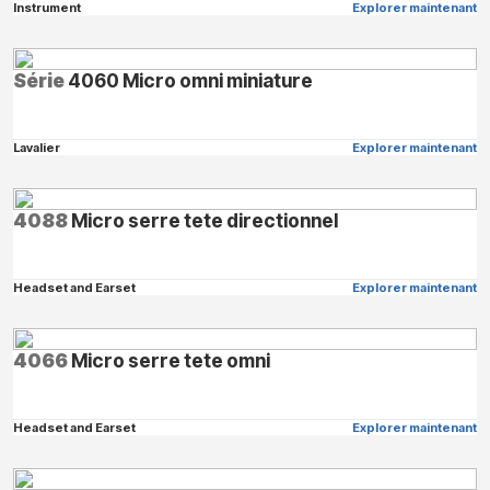
Instrument
Explorer maintenant
Série
4060 Micro omni miniature
Lavalier
Explorer maintenant
4088
Micro serre tete directionnel
Headset and Earset
Explorer maintenant
4066
Micro serre tete omni
Headset and Earset
Explorer maintenant