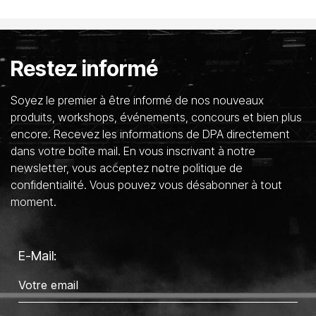
Restez informé
Soyez le premier à être informé de nos nouveaux
produits, workshops, événements, concours et bien plus
encore. Recevez les informations de DPA directement
dans votre boîte mail. En vous inscrivant à notre
newsletter, vous acceptez notre politique de
confidentialité. Vous pouvez vous désabonner à tout
moment.
E-Mail: