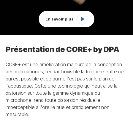
En savoir plus
Présentation de CORE+ by DPA
CORE+ est une amélioration majeure de la conception
des microphones, rendant invisible la frontière entre ce
qui est possible et ce qui ne l'est pas sur le plan de
l'acoustique. Cette une technologie qui neutralise la
distorsion sur toute la gamme dynamique du
microphone, rend toute distorsion résiduelle
imperceptible à l'oreille nue et pratiquement non
mesurable.