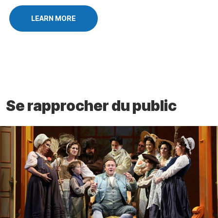
LEARN MORE
Se rapprocher du public