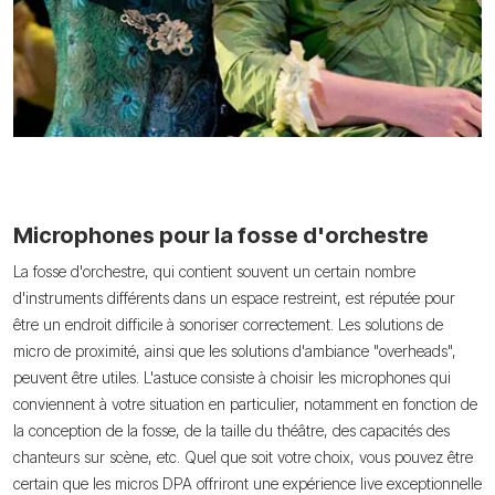
Microphones pour la fosse d'orchestre
La fosse d'orchestre, qui contient souvent un certain nombre
d'instruments différents dans un espace restreint, est réputée pour
être un endroit difficile à sonoriser correctement. Les solutions de
micro de proximité, ainsi que les solutions d'ambiance "overheads",
peuvent être utiles. L'astuce consiste à choisir les microphones qui
conviennent à votre situation en particulier, notamment en fonction de
la conception de la fosse, de la taille du théâtre, des capacités des
chanteurs sur scène, etc. Quel que soit votre choix, vous pouvez être
certain que les micros DPA offriront une expérience live exceptionnelle