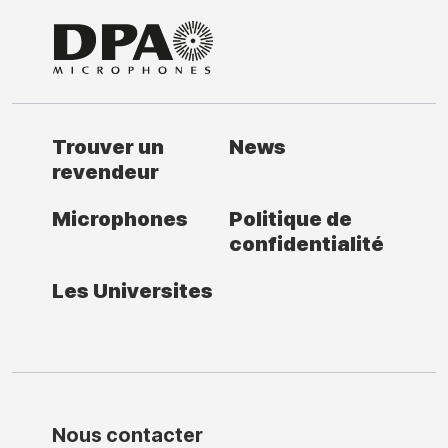
Trouver un
News
revendeur
Microphones
Politique de
confidentialité
Les Universites
Nous contacter