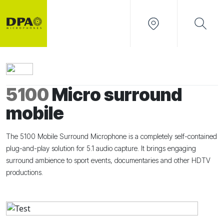
5100
Micro surround
mobile
The 5100 Mobile Surround Microphone is a completely self-contained
plug-and-play solution for 5.1 audio capture. It brings engaging
surround ambience to sport events, documentaries and other HDTV
productions.