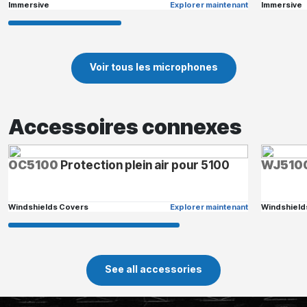
Immersive
Explorer maintenant
Immersive
Voir tous les microphones
Accessoires connexes
OC5100
Protection plein air pour 5100
WJ510
Windshields Covers
Explorer maintenant
Windshield
See all accessories