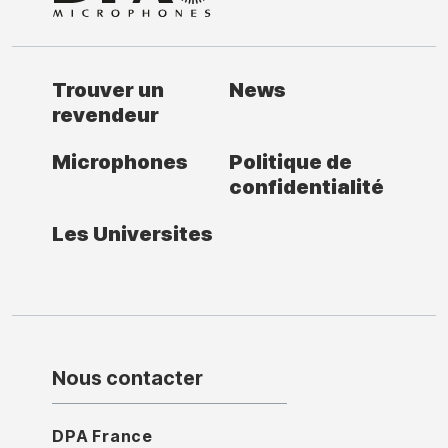
Trouver un
News
revendeur
Microphones
Politique de
confidentialité
Les Universites
Nous contacter
DPA France