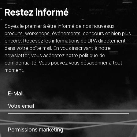
Restez informé
Soyez le premier à être informé de nos nouveaux
produits, workshops, événements, concours et bien plus
encore. Recevez les informations de DPA directement
dans votre boîte mail. En vous inscrivant à notre
newsletter, vous acceptez notre politique de
confidentialité. Vous pouvez vous désabonner à tout
moment.
E-Mail:
Permissions marketing