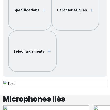
Spécifications
Caractéristiques
Téléchargements
Microphones liés