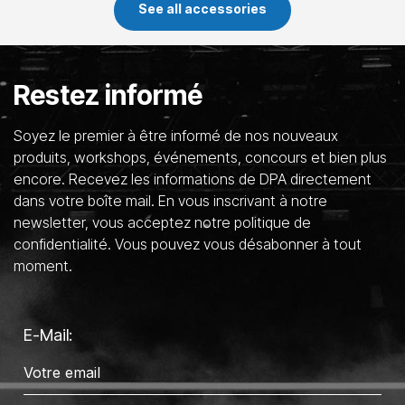
See all accessories
Restez informé
Soyez le premier à être informé de nos nouveaux
produits, workshops, événements, concours et bien plus
encore. Recevez les informations de DPA directement
dans votre boîte mail. En vous inscrivant à notre
newsletter, vous acceptez notre politique de
confidentialité. Vous pouvez vous désabonner à tout
moment.
E-Mail: