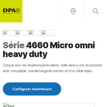
Série
4660 Micro omni
heavy duty
Conçue pour les situations particulières, cette série a une structure en
acier inoxydable, une décharge de traction et d'un câble épais.
Configurer maintenant