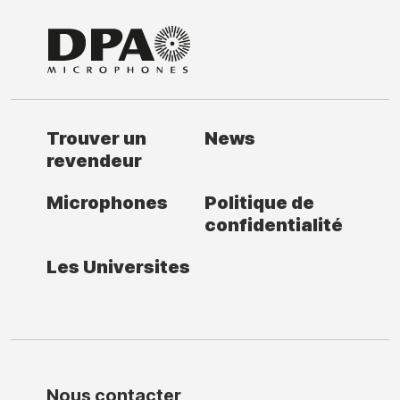
Trouver un
News
revendeur
Microphones
Politique de
confidentialité
Les Universites
Nous contacter