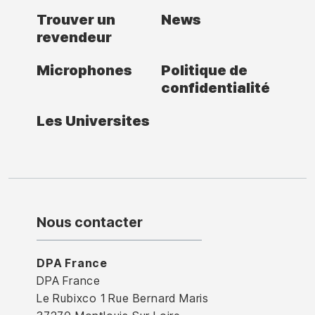
Trouver un
News
revendeur
Microphones
Politique de
confidentialité
Les Universites
Nous contacter
DPA France
DPA France
Le Rubixco 1 Rue Bernard Maris