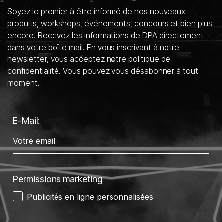
Soyez le premier à être informé de nos nouveaux
produits, workshops, événements, concours et bien plus
encore. Recevez les informations de DPA directement
dans votre boîte mail. En vous inscrivant à notre
newsletter, vous acceptez notre politique de
confidentialité. Vous pouvez vous désabonner à tout
moment.
E-Mail:
Permissions marketing
Publicités en ligne personnalisées