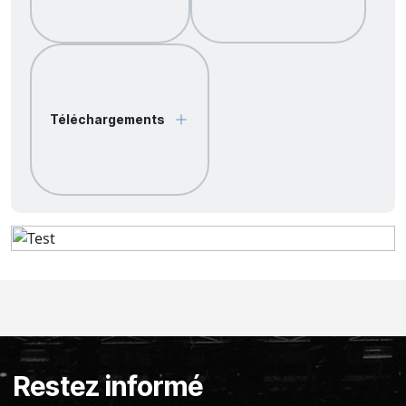
Téléchargements
Restez informé