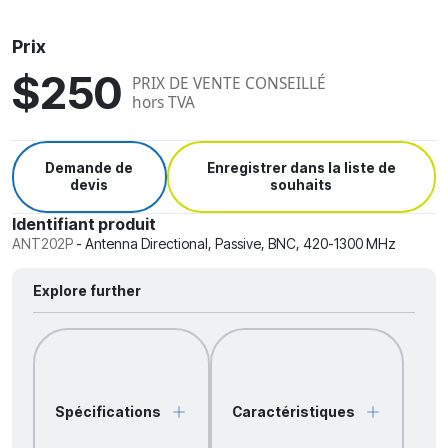
Prix
$250
PRIX DE VENTE CONSEILLÉ
hors TVA
Demande de
Enregistrer dans la liste de
devis
souhaits
Identifiant produit
ANT202P
-
Antenna Directional, Passive, BNC, 420-1300 MHz
Explore further
Spécifications
Caractéristiques