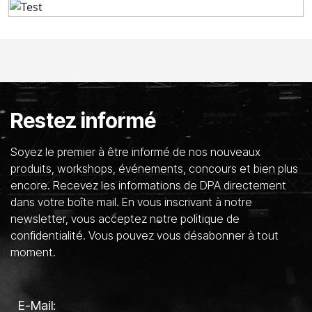
Restez informé
Soyez le premier à être informé de nos nouveaux
produits, workshops, événements, concours et bien plus
encore. Recevez les informations de DPA directement
dans votre boîte mail. En vous inscrivant à notre
newsletter, vous acceptez notre politique de
confidentialité. Vous pouvez vous désabonner à tout
moment.
E-Mail: