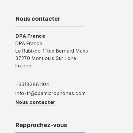
Nous contacter
DPA France
DPA France
Le Rubixco 1 Rue Bernard Maris
37270 Montlouis Sur Loire
France
+33182881104
info-fr@dpamicrophones.com
Nous contacter
Rapprochez-vous