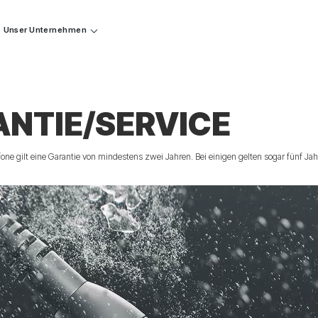
Unser Unternehmen
NTIE/SERVICE
fone gilt eine Garantie von mindestens zwei Jahren. Bei einigen gelten sogar fünf Jah