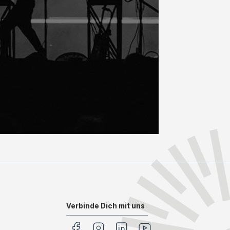
Verbinde Dich mit uns