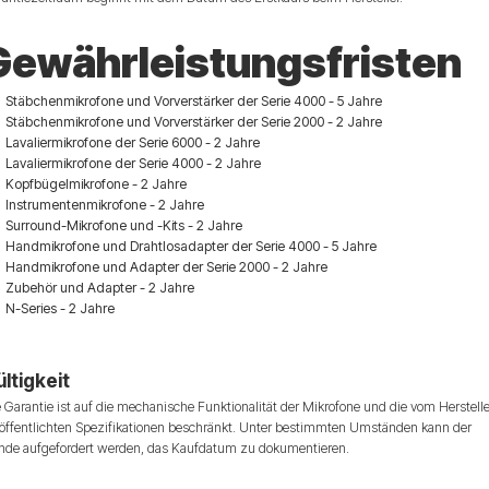
Gewährleistungsfristen
Stäbchenmikrofone und Vorverstärker der Serie 4000 - 5 Jahre
Stäbchenmikrofone und Vorverstärker der Serie 2000 - 2 Jahre
Lavaliermikrofone der Serie 6000 - 2 Jahre
Lavaliermikrofone der Serie 4000 - 2 Jahre
Kopfbügelmikrofone - 2 Jahre
Instrumentenmikrofone - 2 Jahre
Surround-Mikrofone und -Kits - 2 Jahre
Handmikrofone und Drahtlosadapter der Serie 4000 - 5 Jahre
Handmikrofone und Adapter der Serie 2000 - 2 Jahre
Zubehör und Adapter - 2 Jahre
N-Series - 2 Jahre
ltigkeit
 Garantie ist auf die mechanische Funktionalität der Mikrofone und die vom Herstell
röffentlichten Spezifikationen beschränkt. Unter bestimmten Umständen kann der
nde aufgefordert werden, das Kaufdatum zu dokumentieren.