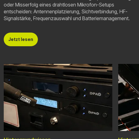
oder Misserfolg eines drahtlosen Mikrofon-Setups
entscheiden: Antennenplatzierung, Sichtverbindung, HF-
Signalstärke, Frequenzauswahl und Batteriemanagement.
Jetzt lesen