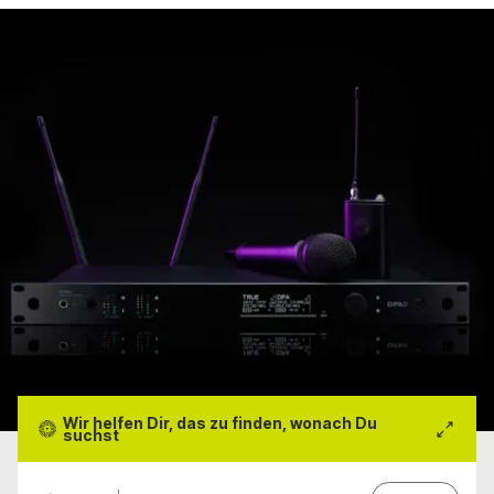
Wir helfen Dir, das zu finden, wonach Du
suchst