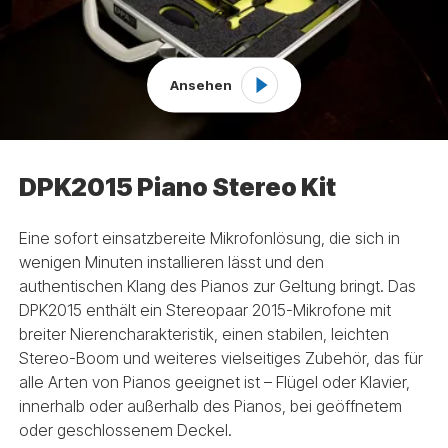
Ansehen
DPK2015 Piano Stereo Kit
Eine sofort einsatzbereite Mikrofonlösung, die sich in
wenigen Minuten installieren lässt und den
authentischen Klang des Pianos zur Geltung bringt. Das
DPK2015 enthält ein Stereopaar 2015-Mikrofone mit
breiter Nierencharakteristik, einen stabilen, leichten
Stereo-Boom und weiteres vielseitiges Zubehör, das für
alle Arten von Pianos geeignet ist – Flügel oder Klavier,
innerhalb oder außerhalb des Pianos, bei geöffnetem
oder geschlossenem Deckel.