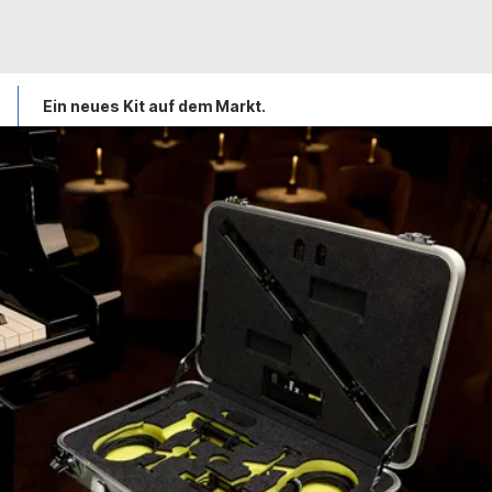
Ein neues Kit auf dem Markt.