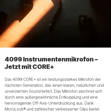
4099 Instrumentenmikrofon –
Jetzt mit CORE+
Das 4099 CORE+ ist ein leistungsstarkes Mikrofon der
nächsten Generation, das einen klaren, natürlichen und
unverzerrten Sound liefert. Das Mikrofon zeichnet sich
durch eine außergewöhnliche Entkopplung und eine
hervorragende Off-Axis-Unterdrückung aus. Dank
MicroLock® und zahlreicher verbesserter Clips bietet