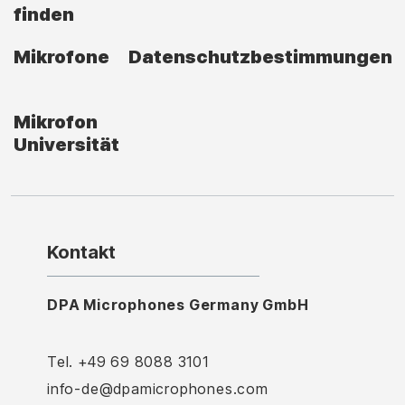
finden
Mikrofone
Datenschutzbestimmungen
Mikrofon
Universität
Kontakt
DPA Microphones Germany GmbH
Tel. +49 69 8088 3101
info-de@dpamicrophones.com