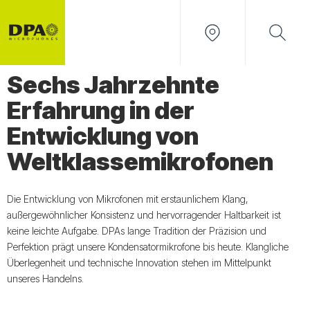
Sechs Jahrzehnte
Erfahrung in der
Entwicklung von
Weltklassemikrofonen
Die Entwicklung von Mikrofonen mit erstaunlichem Klang,
außergewöhnlicher Konsistenz und hervorragender Haltbarkeit ist
keine leichte Aufgabe. DPAs lange Tradition der Präzision und
Perfektion prägt unsere Kondensatormikrofone bis heute. Klangliche
Überlegenheit und technische Innovation stehen im Mittelpunkt
unseres Handelns.