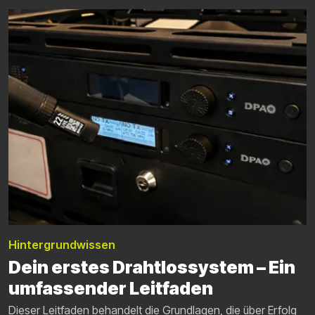
Hintergrundwissen
Dein erstes Drahtlossystem – Ein
umfassender Leitfaden
Dieser Leitfaden behandelt die Grundlagen, die über Erfolg