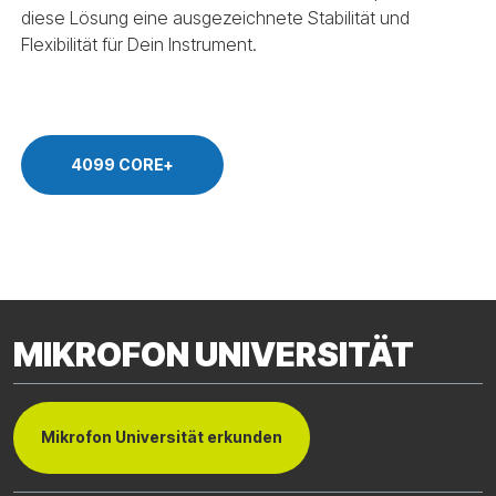
diese Lösung eine ausgezeichnete Stabilität und
Flexibilität für Dein Instrument.
4099 CORE+
MIKROFON UNIVERSITÄT
Mikrofon Universität erkunden