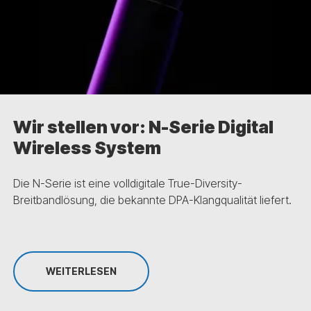
Wir stellen vor: N-Serie Digital
Wireless System
Die N-Serie ist eine volldigitale True-Diversity-
Breitbandlösung, die bekannte DPA-Klangqualität liefert.
WEITERLESEN