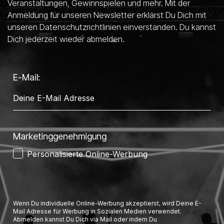
Veranstaltungen, Gewinnspielen und mehr. Mit der
Anmeldung für unseren Newsletter erklärst Du Dich mit
unseren Datenschutzrichtlinien einverstanden. Du kannst
Dich jederzeit wieder abmelden.
E-Mail:
Marketinggenehmigung
Personalisierte Online-Werbung
Wenn Du individuelle Online-Werbung akzeptierst, wird Deine E-
Mail Adresse für Werbung in Sozialen Medien verwendet.
Abmelden kannst Du Dich via Mail oder indem Du