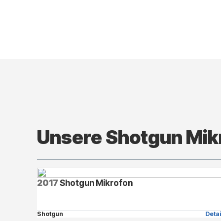
Unsere Shotgun Mik
2017
Shotgun Mikrofon
Shotgun
Detai