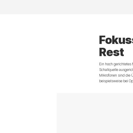
Fokuss
Rest
Ein hoch gerichtetes
Schallquelle ausgeri
Mikrofonen sind die
beispielsweise bei Op