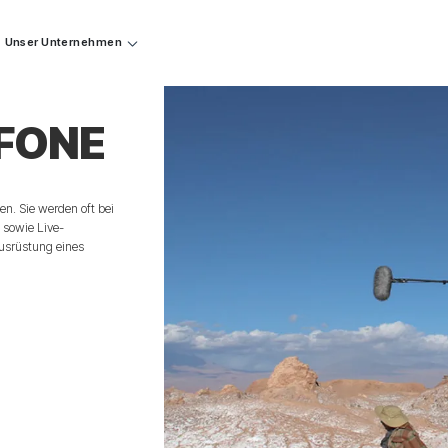
Unser Unternehmen
FONE
n. Sie werden oft bei
 sowie Live-
Ausrüstung eines