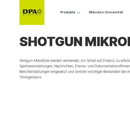
Produkte
Mikrofon Universität
SHOTGUN MIKRO
Shotgun-Mikrofone werden verwendet, um Schall auf Distanz zu erfasse
Sportveranstaltungen, Nachrichten, Drama- und Dokumentationsfilmen
Berichterstattungen eingesetzt und sind ein wichtiger Bestandteil der 
Toningenieurs.