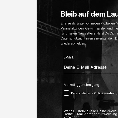
Bleib auf dem La
Erfahre als Erster von neuen Produkten,
Veranstaltungen, Gewinnspielen und me
für unseren Newsletter erklärst Du Dich
Datenschutzrichtlinien einverstanden. D
wieder abmelden.
E-Mail:
Marketinggenehmigung
Personalisierte Online-Werbung
Wenn Du individuelle Online-Werbu
Deine E-Mail Adresse für Werbung 
verwendet.