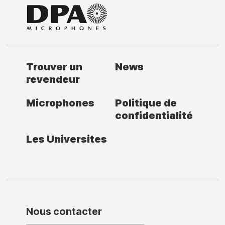
Trouver un
News
revendeur
Microphones
Politique de
confidentialité
Les Universites
Nous contacter