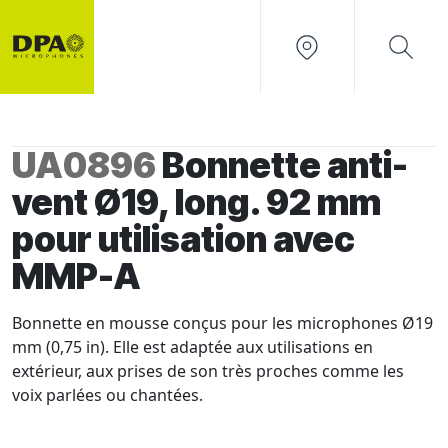
UA0896
Bonnette anti-
vent Ø19, long. 92 mm
pour utilisation avec
MMP-A
Bonnette en mousse conçus pour les microphones Ø19
mm (0,75 in). Elle est adaptée aux utilisations en
extérieur, aux prises de son très proches comme les
voix parlées ou chantées.