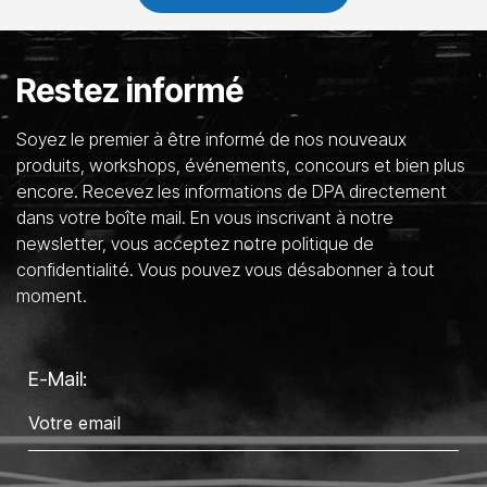
Restez informé
Soyez le premier à être informé de nos nouveaux
produits, workshops, événements, concours et bien plus
encore. Recevez les informations de DPA directement
dans votre boîte mail. En vous inscrivant à notre
newsletter, vous acceptez notre politique de
confidentialité. Vous pouvez vous désabonner à tout
moment.
E-Mail: