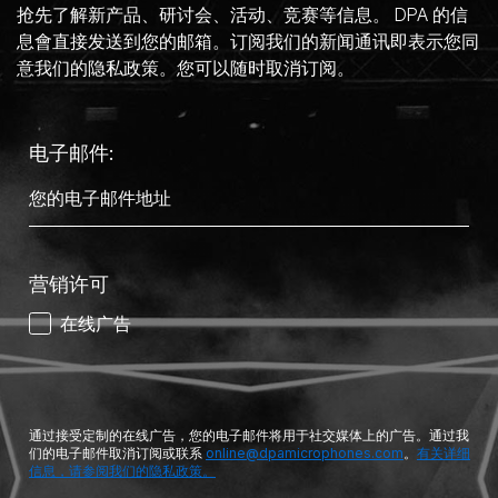
抢先了解新产品、研讨会、活动、竞赛等信息。 DPA 的信
息會直接发送到您的邮箱。订阅我们的新闻通讯即表示您同
意我们的隐私政策。您可以随时取消订阅。
电子邮件:
营销许可
在线广告
通过接受定制的在线广告，您的电子邮件将用于社交媒体上的广告。通过我
们的电子邮件取消订阅或联系
online@dpamicrophones.com
。
有关详细
信息，请参阅我们的隐私政策。