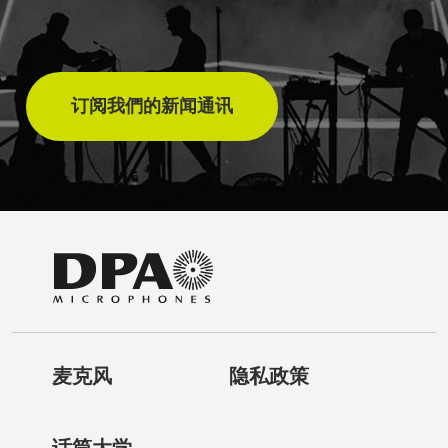
订阅我們的新闻通讯
麦克风
隐私政策
话筒大学