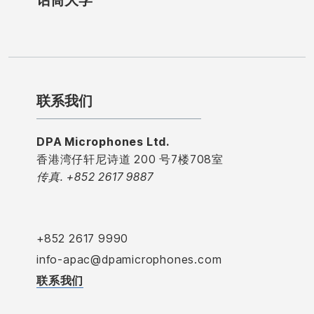
联系我们
DPA Microphones Ltd.
香港湾仔轩尼诗道 200 号7楼708室
传真. +852 2617 9887
+852 2617 9990
info-apac@dpamicrophones.com
联系我们