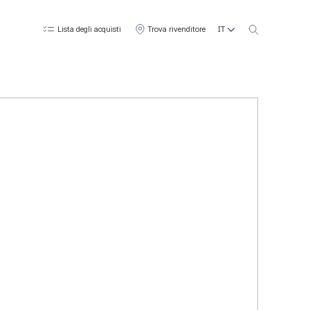
IT
Lista degli acquisti
Trova rivenditore