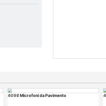
4098
Microfoni da Pavimento