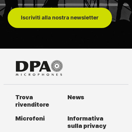
Iscriviti alla nostra newsletter
Trova
News
rivenditore
Microfoni
Informativa
sulla privacy