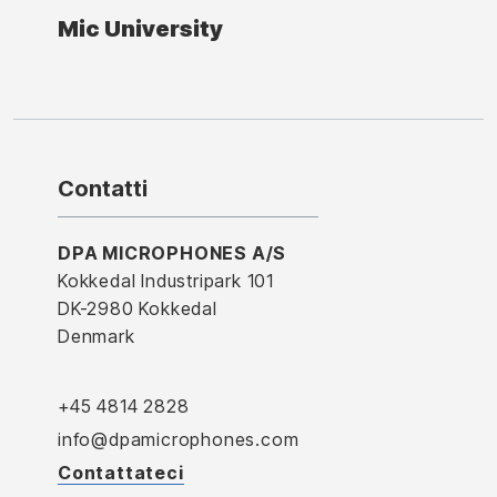
Mic University
Contatti
DPA MICROPHONES A/S
Kokkedal Industripark 101
DK-2980 Kokkedal
Denmark
+45 4814 2828
info@dpamicrophones.com
Contattateci