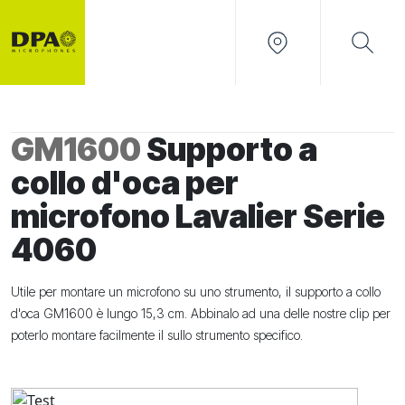
GM1600
Supporto a
collo d'oca per
microfono Lavalier Serie
4060
Utile per montare un microfono su uno strumento, il supporto a collo
d'oca GM1600 è lungo 15,3 cm. Abbinalo ad una delle nostre clip per
poterlo montare facilmente il sullo strumento specifico.