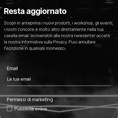
Resta aggiornato
Scopri in anteprima i nuovi prodotti, i workshop, gli eventi,
i nostri concorsi e molto altro direttamente nella tua
casella email. Iscrivendoti alla nostra newsletter accetti
la nostra Informativa sulla Privacy. Puoi annullare
l’iscrizione in qualsiasi momento.
Email
Permessi di marketing
Pubblicità online