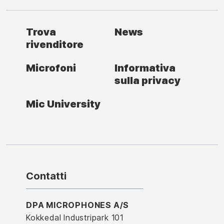
Trova
News
rivenditore
Microfoni
Informativa
sulla privacy
Mic University
Contatti
DPA MICROPHONES A/S
Kokkedal Industripark 101