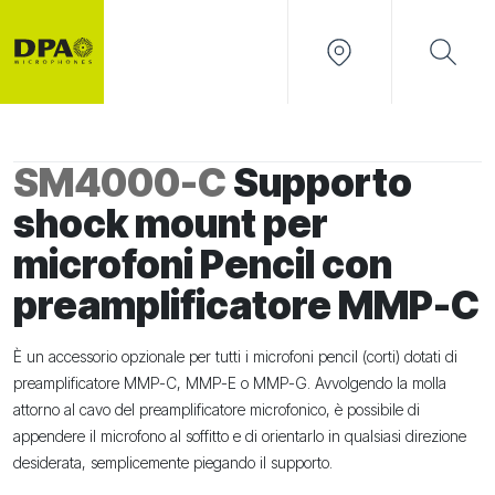
SM4000-C
Supporto
shock mount per
microfoni Pencil con
preamplificatore MMP-C
È un accessorio opzionale per tutti i microfoni pencil (corti) dotati di
preamplificatore MMP-C, MMP-E o MMP-G. Avvolgendo la molla
attorno al cavo del preamplificatore microfonico, è possibile di
appendere il microfono al soffitto e di orientarlo in qualsiasi direzione
desiderata, semplicemente piegando il supporto.