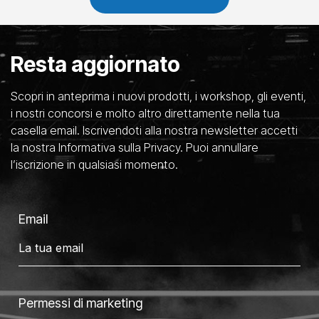
Resta aggiornato
Scopri in anteprima i nuovi prodotti, i workshop, gli eventi,
i nostri concorsi e molto altro direttamente nella tua
casella email. Iscrivendoti alla nostra newsletter accetti
la nostra Informativa sulla Privacy. Puoi annullare
l’iscrizione in qualsiasi momento.
Email
Permessi di marketing