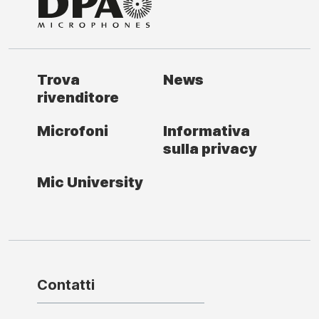
Trova
News
rivenditore
Microfoni
Informativa
sulla privacy
Mic University
Contatti