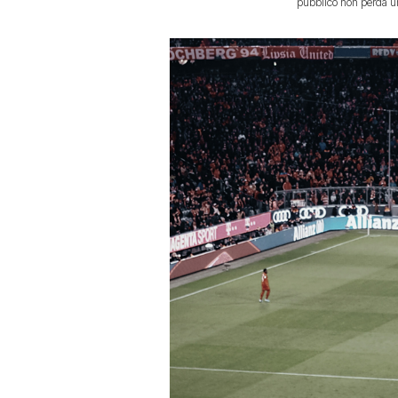
pubblico non perda un