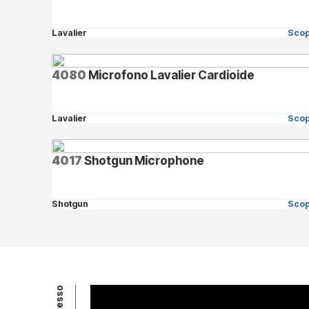
Lavalier
Scop
4080
Microfono Lavalier Cardioide
Lavalier
Scop
4017
Shotgun Microphone
Shotgun
Scop