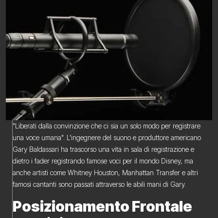
"Liberati dalla convinzione che ci sia un solo modo per registrare
una voce umana". L'ingegnere del suono e produttore americano
Gary Baldassari ha trascorso una vita in sala di registrazione e
dietro i fader registrando famose voci per il mondo Disney, ma
anche artisti come Whitney Houston, Manhattan Transfer e altri
famosi cantanti sono passati attraverso le abili mani di Gary.
Posizionamento Frontale