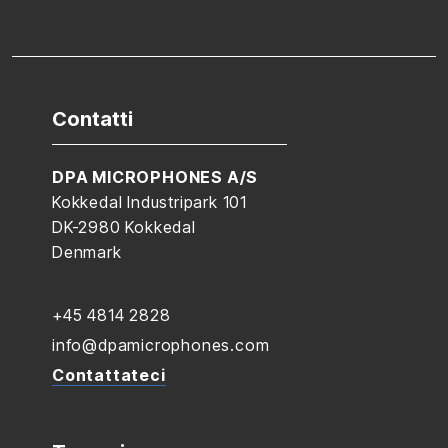
Contatti
DPA MICROPHONES A/S
Kokkedal Industripark 101
DK-2980 Kokkedal
Denmark
+45 4814 2828
info@dpamicrophones.com
Contattateci