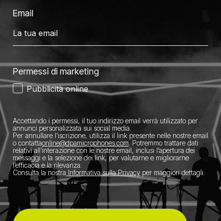
Email
Permessi di marketing
Pubblicità online
Accettando i permessi, il tuo indirizzo email verrà utilizzato per
annunci personalizzata sui social media.
Per annullare l’iscrizione, utilizza il link presente nelle nostre email
o contatta
​online@dpamicrophones.com
. Potremmo trattare dati
relativi all’interazione con le nostre email, inclusi l’apertura dei
messaggi e la selezione dei link, per valutarne e migliorarne
l’efficacia e la rilevanza.
Consulta la nostra
Informativa sulla Privacy
per maggiori dettagli.