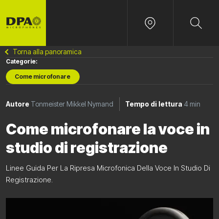
Torna alla panoramica
Categorie:
Come microfonare
Autore
Tonmeister Mikkel Nymand
Tempo di lettura
4 min
Come microfonare la voce in
studio di registrazione
Linee Guida Per La Ripresa Microfonica Della Voce In Studio Di
Registrazione.