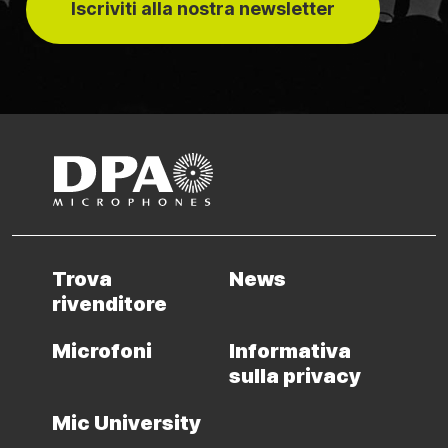
Iscriviti alla nostra newsletter
Trova
News
rivenditore
Microfoni
Informativa
sulla privacy
Mic University