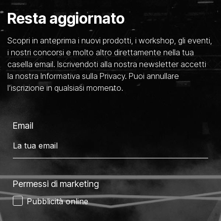
Resta aggiornato
Scopri in anteprima i nuovi prodotti, i workshop, gli eventi,
i nostri concorsi e molto altro direttamente nella tua
casella email. Iscrivendoti alla nostra newsletter accetti
la nostra Informativa sulla Privacy. Puoi annullare
l’iscrizione in qualsiasi momento.
Email
Permessi di marketing
Pubblicità online