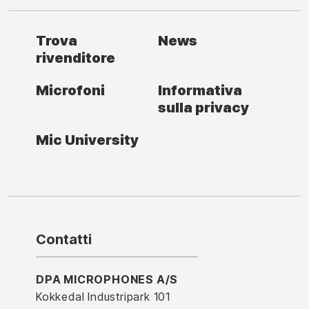
Trova
News
rivenditore
Microfoni
Informativa
sulla privacy
Mic University
Contatti
DPA MICROPHONES A/S
Kokkedal Industripark 101