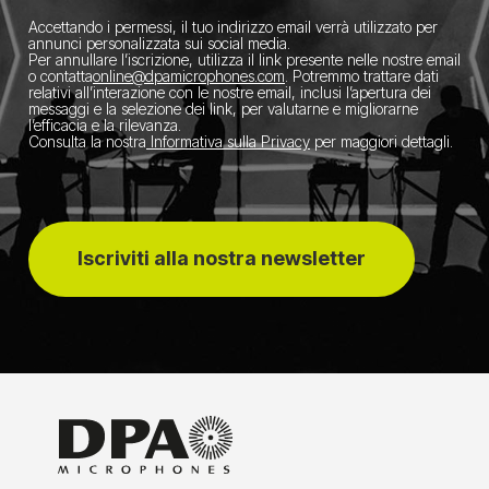
Accettando i permessi, il tuo indirizzo email verrà utilizzato per
annunci personalizzata sui social media.
Per annullare l’iscrizione, utilizza il link presente nelle nostre email
o contatta
​online@dpamicrophones.com
. Potremmo trattare dati
relativi all’interazione con le nostre email, inclusi l’apertura dei
messaggi e la selezione dei link, per valutarne e migliorarne
l’efficacia e la rilevanza.
Consulta la nostra
Informativa sulla Privacy
per maggiori dettagli.
Iscriviti alla nostra newsletter