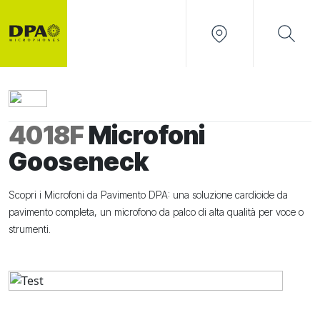
4018F
Microfoni
Gooseneck
Scopri i Microfoni da Pavimento DPA: una soluzione cardioide da
pavimento completa, un microfono da palco di alta qualità per voce o
strumenti.