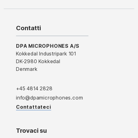
Contatti
DPA MICROPHONES A/S
Kokkedal Industripark 101
DK-2980 Kokkedal
Denmark
+45 4814 2828
info@dpamicrophones.com
Contattateci
Trovaci su