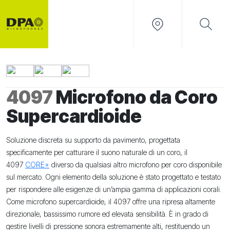
4097
Microfono da Coro
Supercardioide
Soluzione discreta su supporto da pavimento, progettata
specificamente per catturare il suono naturale di un coro, il
4097
CORE+
diverso da qualsiasi altro microfono per coro disponibile
sul mercato. Ogni elemento della soluzione è stato progettato e testato
per rispondere alle esigenze di un’ampia gamma di applicazioni corali.
Come microfono supercardioide, il 4097 offre una ripresa altamente
direzionale, bassissimo rumore ed elevata sensibilità. È in grado di
gestire livelli di pressione sonora estremamente alti, restituendo un