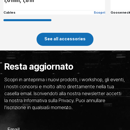
1,6 mm, 1,8 m
Cables
Scopri
Goosenec
See all accessories
Resta aggiornato
Scopri in anteprima i nuovi prodotti, i workshop, gli eventi,
i nostri concorsi e molto altro direttamente nella tua
casella email. Iscrivendoti alla nostra newsletter accetti
la nostra Informativa sulla Privacy. Puoi annullare
l’iscrizione in qualsiasi momento.
Email