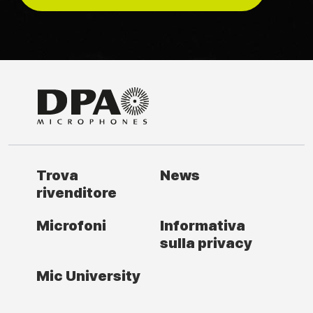
Trova
News
rivenditore
Microfoni
Informativa
sulla privacy
Mic University