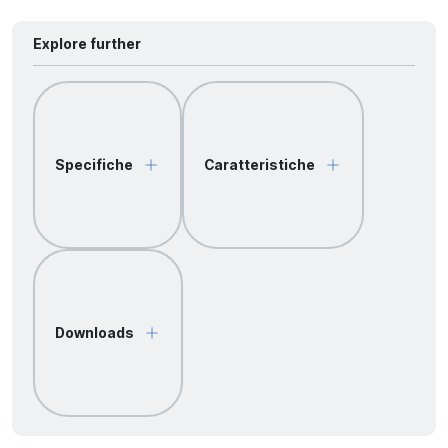
Explore further
Specifiche
Caratteristiche
Downloads