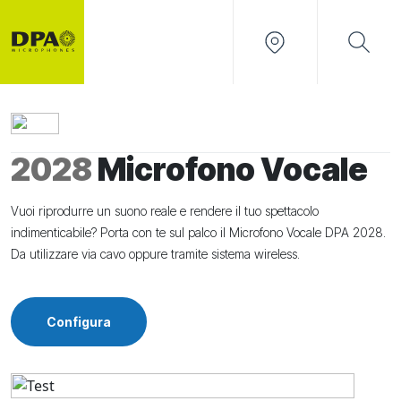
2028
Microfono Vocale
Vuoi riprodurre un suono reale e rendere il tuo spettacolo
indimenticabile? Porta con te sul palco il Microfono Vocale DPA 2028.
Da utilizzare via cavo oppure tramite sistema wireless.
Configura