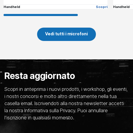
Handheld
Scopri
Handheld
Vedi tutti i microfoni
Resta aggiornato
Scopri in anteprima i nuovi prodotti, i workshop, gli eventi,
i nostri concorsi e molto altro direttamente nella tua
casella email. Iscrivendoti alla nostra newsletter accetti
la nostra Informativa sulla Privacy. Puoi annullare
l’iscrizione in qualsiasi momento.