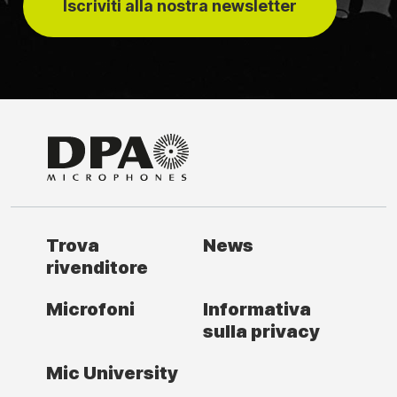
Iscriviti alla nostra newsletter
Trova
News
rivenditore
Microfoni
Informativa
sulla privacy
Mic University