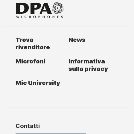
Trova
News
rivenditore
Microfoni
Informativa
sulla privacy
Mic University
Contatti