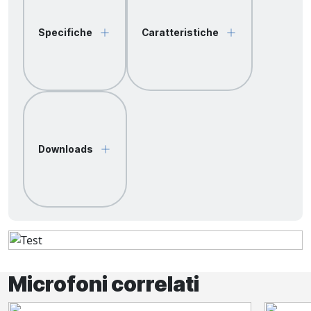
Specifiche
Caratteristiche
Downloads
Microfoni correlati