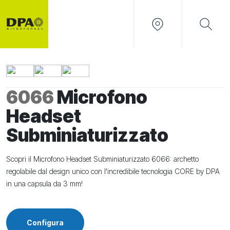
6066
Microfono
Headset
Subminiaturizzato
Scopri il Microfono Headset Subminiaturizzato 6066: archetto
regolabile dal design unico con l'incredibile tecnologia CORE by DPA
in una capsula da 3 mm!
Configura