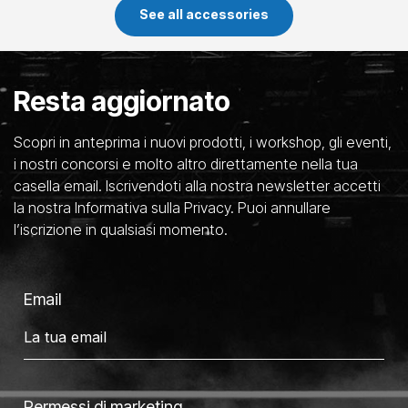
See all accessories
Resta aggiornato
Scopri in anteprima i nuovi prodotti, i workshop, gli eventi,
i nostri concorsi e molto altro direttamente nella tua
casella email. Iscrivendoti alla nostra newsletter accetti
la nostra Informativa sulla Privacy. Puoi annullare
l’iscrizione in qualsiasi momento.
Email
Permessi di marketing