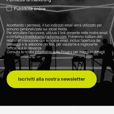
Pubblicità online
Accettando i permessi, il tuo indirizzo email verrà utilizzato per
annunci personalizzata sui social media.
Per annullare l’iscrizione, utilizza il link presente nelle nostre email
o contatta
​online@dpamicrophones.com
. Potremmo trattare dati
relativi all’interazione con le nostre email, inclusi l’apertura dei
messaggi e la selezione dei link, per valutarne e migliorarne
l’efficacia e la rilevanza.
Consulta la nostra
Informativa sulla Privacy
per maggiori dettagli.
Iscriviti alla nostra newsletter