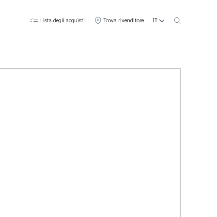
IT
Lista degli acquisti
Trova rivenditore