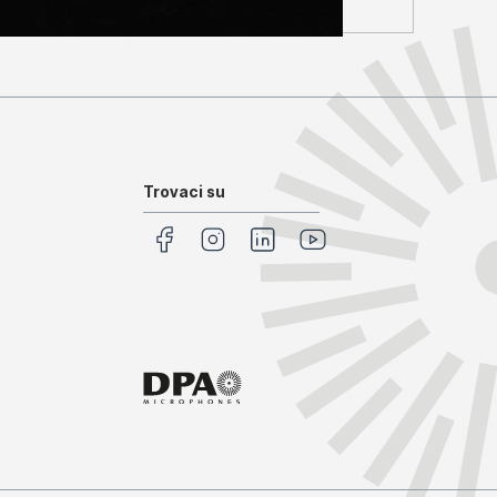
Trovaci su