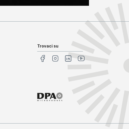
Trovaci su