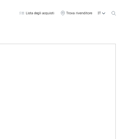
IT
Lista degli acquisti
Trova rivenditore