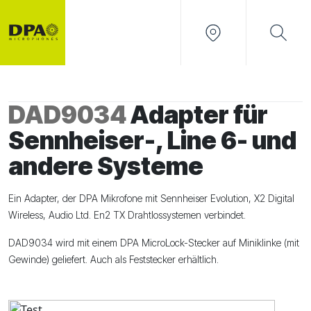
DAD9034
Adapter für
Sennheiser-, Line 6- und
andere Systeme
Ein Adapter, der DPA Mikrofone mit Sennheiser Evolution, X2 Digital
Wireless, Audio Ltd. En2 TX Drahtlossystemen verbindet.
DAD9034 wird mit einem DPA MicroLock-Stecker auf Miniklinke (mit
Gewinde) geliefert. Auch als Feststecker erhältlich.