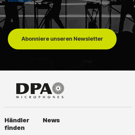
Abonniere unseren Newsletter
Händler
News
finden