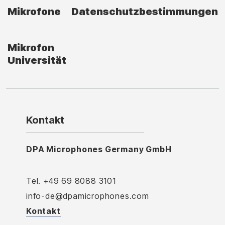
Mikrofone
Datenschutzbestimmungen
Mikrofon
Universität
Kontakt
DPA Microphones Germany GmbH
Tel. +49 69 8088 3101
info-de@dpamicrophones.com
Kontakt