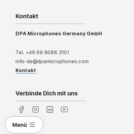
Kontakt
DPA Microphones Germany GmbH
Tel. +49 69 8088 3101
info-de@dpamicrophones.com
Kontakt
Verbinde Dich mit uns
Menü