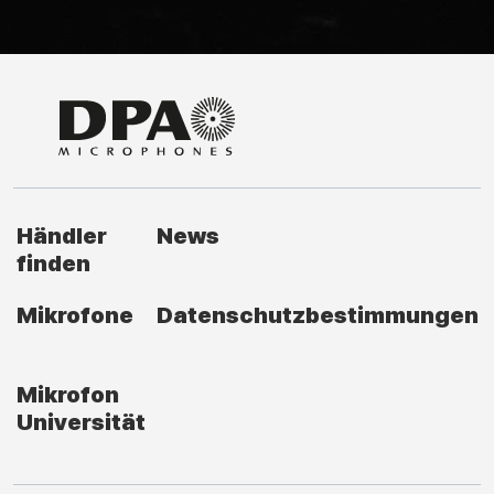
Händler
News
finden
Mikrofone
Datenschutzbestimmungen
Mikrofon
Universität