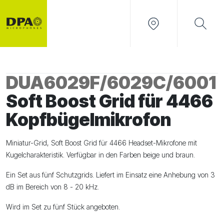
DUA6029F/6029C/6001
Soft Boost Grid für 4466
Kopfbügelmikrofon
Miniatur-Grid, Soft Boost Grid für 4466 Headset-Mikrofone mit
Kugelcharakteristik. Verfügbar in den Farben beige und braun.
Ein Set aus fünf Schutzgrids. Liefert im Einsatz eine Anhebung von 3
dB im Bereich von 8 - 20 kHz.
Wird im Set zu fünf Stück angeboten.