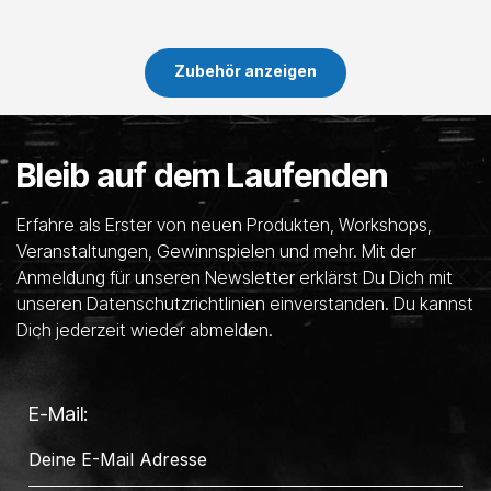
Zubehör anzeigen
Bleib auf dem Laufenden
Erfahre als Erster von neuen Produkten, Workshops,
Veranstaltungen, Gewinnspielen und mehr. Mit der
Anmeldung für unseren Newsletter erklärst Du Dich mit
unseren Datenschutzrichtlinien einverstanden. Du kannst
Dich jederzeit wieder abmelden.
E-Mail: