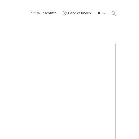
DE
Wunschliste
Händler finden