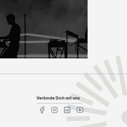
Verbinde Dich mit uns