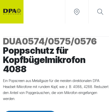
DUA0574/0575/0576
Poppschutz für
Kopfbügelmikrofon
4088
Ein Popscreen aus Metallgaze für die meisten direktionalen DPA
Headset-Mikrofone mit rundem Kopf, wie z. B. 4088, 4288. Reduziert
den Anteil von Popgeräuschen, die vom Mikrofon eingefangen
werden.