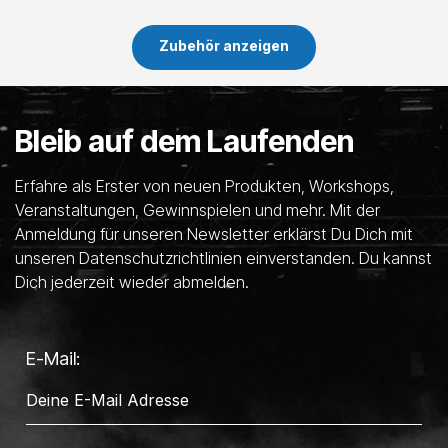
Zubehör anzeigen
Bleib auf dem Laufenden
Erfahre als Erster von neuen Produkten, Workshops,
Veranstaltungen, Gewinnspielen und mehr. Mit der
Anmeldung für unseren Newsletter erklärst Du Dich mit
unseren Datenschutzrichtlinien einverstanden. Du kannst
Dich jederzeit wieder abmelden.
E-Mail: