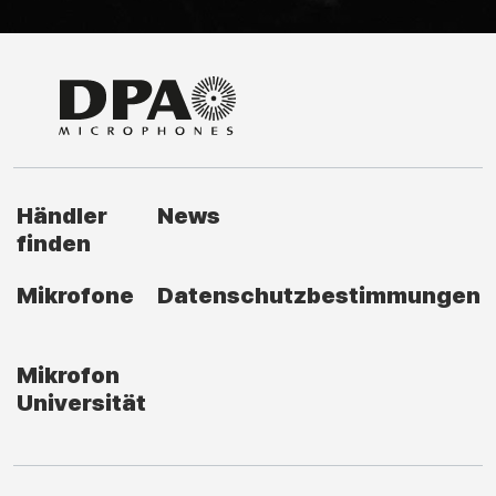
Händler
News
finden
Mikrofone
Datenschutzbestimmungen
Mikrofon
Universität