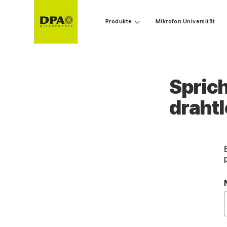
Produkte
Mikrofon Universität
Sprich
draht