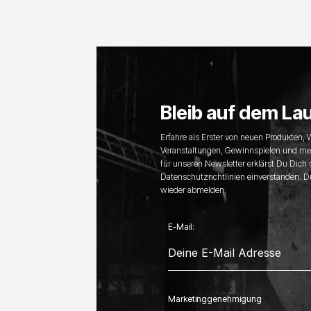
Bleib auf dem La
Erfahre als Erster von neuen Produkten,
Veranstaltungen, Gewinnspielen und me
für unseren Newsletter erklärst Du Dich
Datenschutzrichtlinien einverstanden. D
wieder abmelden.
E-Mail:
Marketinggenehmigung