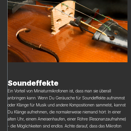
Soundeffekte
Ein Vorteil von Miniaturmikrofonen ist, dass man sie überall
anbringen kann. Wenn Du Geräusche für Soundeffekte aufnimmst
oder Klänge für Musik und andere Kompositionen sammelst, kannst
Du Klänge aufnehmen, die normalerweise niemand hört: In einer
alten Uhr, einem Ameisenhaufen, einer Röhre (Resonanzaufnahme)
- die Möglichkeiten sind endlos. Achte darauf, dass das Mikrofon