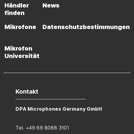
Händler
News
finden
Mikrofone
Datenschutzbestimmungen
Mikrofon
Universität
Kontakt
DPA Microphones Germany GmbH
Tel. +49 69 8088 3101