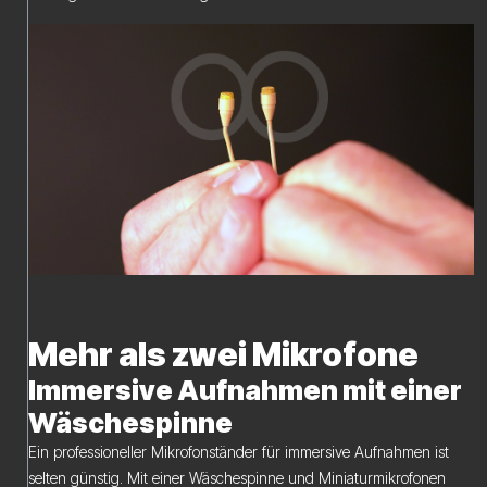
Mehr als zwei Mikrofone
Immersive Aufnahmen mit einer
Wäschespinne
Ein professioneller Mikrofonständer für immersive Aufnahmen ist
selten günstig. Mit einer Wäschespinne und Miniaturmikrofonen