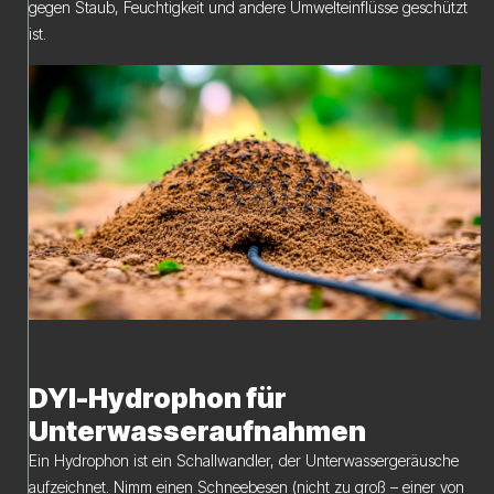
gegen Staub, Feuchtigkeit und andere Umwelteinflüsse geschützt
ist.
DYI-Hydrophon für
Unterwasseraufnahmen
Ein Hydrophon ist ein Schallwandler, der Unterwassergeräusche
aufzeichnet. Nimm einen Schneebesen (nicht zu groß – einer von