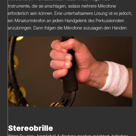
Instrumente, die sie anschlagen, sodass mehrere Mikrofone
erforderlich sein können. Eine unterhaltsamere Lösung ist es jedoch,
ein Miniaturmikrofon an jedem Handgelenk des Perkussionisten
anzubringen. Dann folgen die Mikrofone sozusagen den Händen.
Stereobrille