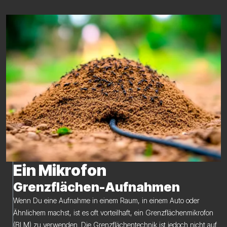
Ein Mikrofon
Grenzflächen-Aufnahmen
Wenn Du eine Aufnahme in einem Raum, in einem Auto oder
Ähnlichem machst, ist es oft vorteilhaft, ein Grenzflächenmikrofon
(BLM) zu verwenden. Die Grenzflächentechnik ist jedoch nicht auf