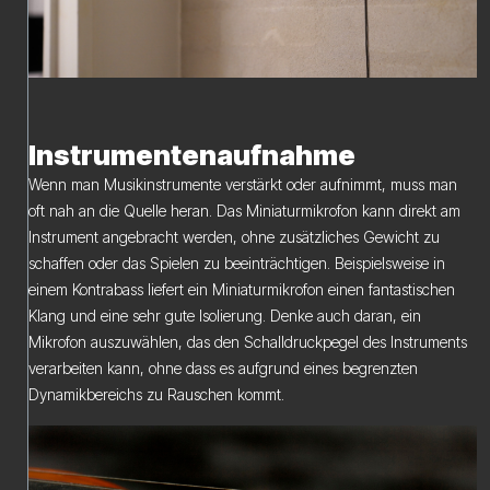
Instrumentenaufnahme
Wenn man Musikinstrumente verstärkt oder aufnimmt, muss man
oft nah an die Quelle heran. Das Miniaturmikrofon kann direkt am
Instrument angebracht werden, ohne zusätzliches Gewicht zu
schaffen oder das Spielen zu beeinträchtigen. Beispielsweise in
einem Kontrabass liefert ein Miniaturmikrofon einen fantastischen
Klang und eine sehr gute Isolierung. Denke auch daran, ein
Mikrofon auszuwählen, das den Schalldruckpegel des Instruments
verarbeiten kann, ohne dass es aufgrund eines begrenzten
Dynamikbereichs zu Rauschen kommt.