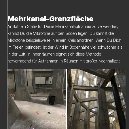
Mehrkanal-Grenzfläche
Anstatt ein Stativ für Deine Mehrkanalaufnahme zu verwenden,
kannst Du die Mikrofone auf den Boden legen. Du kannst die
Mikrofone beispielsweise in einem Kreis anordnen. Wenn Du Dich
im Freien befindest, ist der Wind in Bodennähe viel schwächer als
in der Luft. In Innenräumen eignet sich diese Methode
hervorragend für Aufnahmen in Räumen mit großer Nachhallzeit.