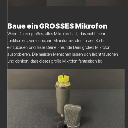
Baue ein GROSSES Mikrofon
Wenn Du ein großes, altes Mikrofon hast, das nicht mehr
funktioniert, versuche, ein Miniaturmikrofon in den Korb
einzubauen und lasse Deine Freunde Dein großes Mikrofon
ausprobieren. Die meisten Menschen lassen sich leicht täuschen
und denken, dass dieses große Mikrofon fantastisch ist!