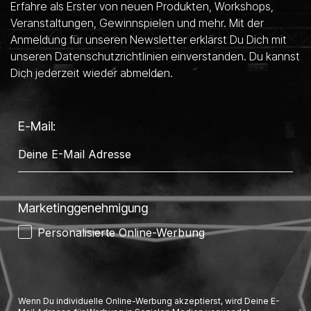
Erfahre als Erster von neuen Produkten, Workshops,
Veranstaltungen, Gewinnspielen und mehr. Mit der
Anmeldung für unseren Newsletter erklärst Du Dich mit
Alle Mikrofone anzeigen
unseren Datenschutzrichtlinien einverstanden. Du kannst
Dich jederzeit wieder abmelden.
E-Mail:
Marketinggenehmigung
Personalisierte Online-Werbung
Wenn Du individuelle Online-Werbung akzeptierst, wird Deine E-