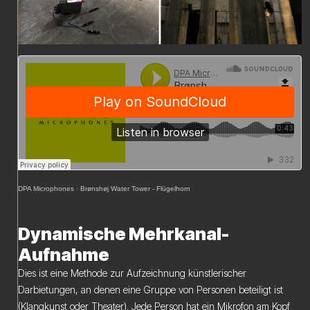
DPA Microphones
·
Brønshøj Water Tower - Flügelhorn
Dynamische Mehrkanal-
Aufnahme
Dies ist eine Methode zur Aufzeichnung künstlerischer
Darbietungen, an denen eine Gruppe von Personen beteiligt ist
(Klangkunst oder Theater). Jede Person hat ein Mikrofon am Kopf