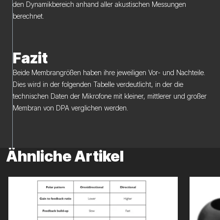
den Dynamikbereich anhand aller akustischen Messungen
berechnet.
Fazit
Beide Membrangrößen haben ihre jeweiligen Vor- und Nachteile.
Dies wird in der folgenden Tabelle verdeutlicht, in der die
technischen Daten der Mikrofone mit kleiner, mittlerer und großer
Membran von DPA verglichen werden.
Ähnliche Artikel