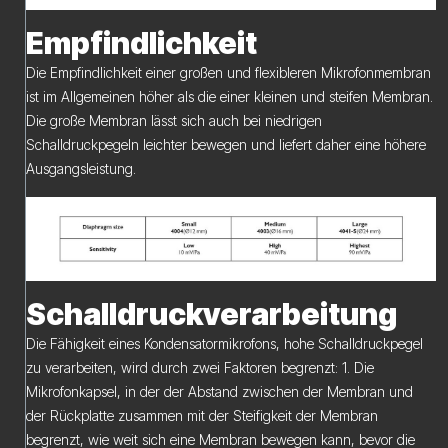
Empfindlichkeit
Die Empfindlichkeit einer großen und flexibleren Mikrofonmembran
ist im Allgemeinen höher als die einer kleinen und steifen Membran.
Die große Membran lässt sich auch bei niedrigen
Schalldruckpegeln leichter bewegen und liefert daher eine höhere
Ausgangsleistung.
Schalldruckverarbeitung
Die Fähigkeit eines Kondensatormikrofons, hohe Schalldruckpegel
zu verarbeiten, wird durch zwei Faktoren begrenzt: 1. Die
Mikrofonkapsel, in der der Abstand zwischen der Membran und
der Rückplatte zusammen mit der Steifigkeit der Membran
begrenzt, wie weit sich eine Membran bewegen kann, bevor die