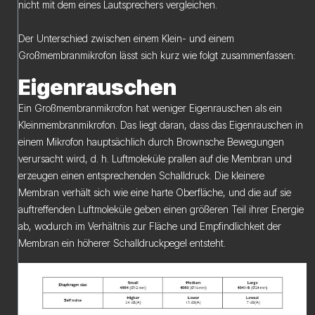
nicht mit dem eines Lautsprechers vergleichen.
Der Unterschied zwischen einem Klein- und einem
Großmembranmikrofon lässt sich kurz wie folgt zusammenfassen:
Eigenrauschen
Ein Großmembranmikrofon hat weniger Eigenrauschen als ein
Kleinmembranmikrofon. Das liegt daran, dass das Eigenrauschen in
einem Mikrofon hauptsächlich durch Brownsche Bewegungen
verursacht wird, d. h. Luftmoleküle prallen auf die Membran und
erzeugen einen entsprechenden Schalldruck. Die kleinere
Membran verhält sich wie eine harte Oberfläche, und die auf sie
auftreffenden Luftmoleküle geben einen größeren Teil ihrer Energie
ab, wodurch im Verhältnis zur Fläche und Empfindlichkeit der
Membran ein höherer Schalldruckpegel entsteht.