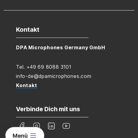
Kontakt
DPA Microphones Germany GmbH
Tel. +49 69 8088 3101
info-de@dpamicrophones.com
Kontakt
Verbinde Dich mit uns
Menü