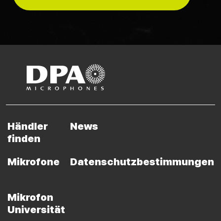
Händler
News
finden
Mikrofone
Datenschutzbestimmungen
Mikrofon
Universität