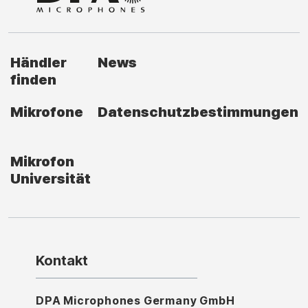
Händler
News
finden
Mikrofone
Datenschutzbestimmungen
Mikrofon
Universität
Kontakt
DPA Microphones Germany GmbH