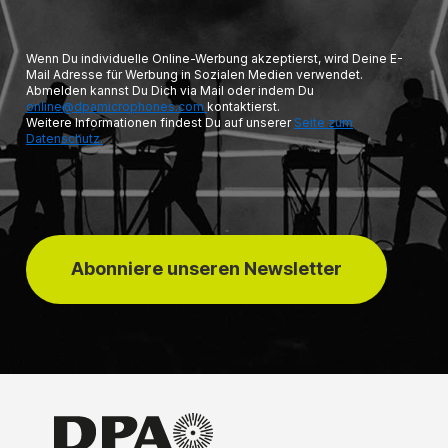
Wenn Du individuelle Online-Werbung akzeptierst, wird Deine E-
Mail Adresse für Werbung in Sozialen Medien verwendet.
Abmelden kannst Du Dich via Mail oder indem Du
online@dpamicrophones.com
kontaktierst.
Weitere Informationen findest Du auf unserer
Seite zum
Datenschutz.
Abonniere unseren Newsletter