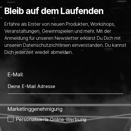
Bleib auf dem Laufenden
Erfahre als Erster von neuen Produkten, Workshops,
Veranstaltungen, Gewinnspielen und mehr. Mit der
Anmeldung für unseren Newsletter erklärst Du Dich mit
unseren Datenschutzrichtlinien einverstanden. Du kannst
Dich jederzeit wieder abmelden.
E-Mail:
Marketinggenehmigung
Personalisierte Online-Werbung