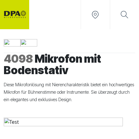
4098
Mikrofon mit
Bodenstativ
Diese Mikrofonlösung mit Nierencharakteristik bietet ein hochwertiges
Mikrofon für Bühnenstimme oder Instrumente. Sie überzeugt durch
ein elegantes und exklusives Design.