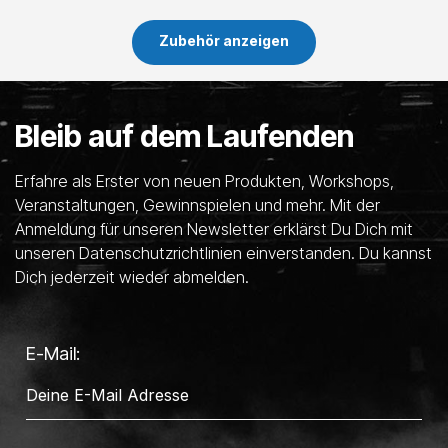
Zubehör anzeigen
Bleib auf dem Laufenden
Erfahre als Erster von neuen Produkten, Workshops,
Veranstaltungen, Gewinnspielen und mehr. Mit der
Anmeldung für unseren Newsletter erklärst Du Dich mit
unseren Datenschutzrichtlinien einverstanden. Du kannst
Dich jederzeit wieder abmelden.
E-Mail: