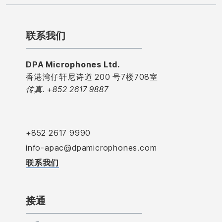
联系我们
DPA Microphones Ltd.
香港湾仔轩尼诗道 200 号7楼708室
传真. +852 2617 9887
+852 2617 9990
info-apac@dpamicrophones.com
联系我们
接通