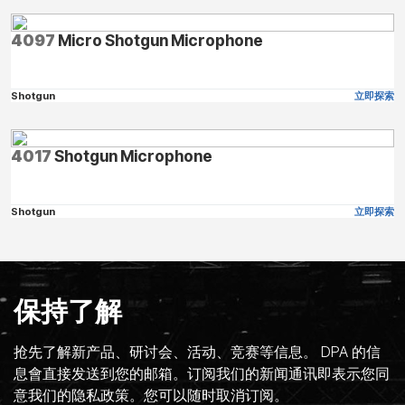
4097
Micro Shotgun Microphone
Shotgun
立即探索
4017
Shotgun Microphone
Shotgun
立即探索
保持了解
抢先了解新产品、研讨会、活动、竞赛等信息。 DPA 的信
息會直接发送到您的邮箱。订阅我们的新闻通讯即表示您同
意我们的隐私政策。您可以随时取消订阅。