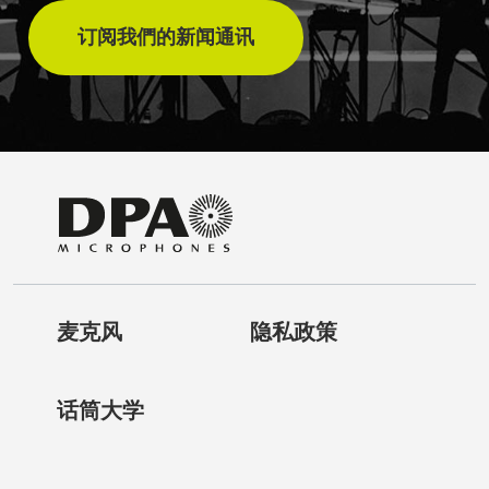
订阅我們的新闻通讯
麦克风
隐私政策
话筒大学