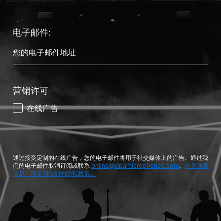
电子邮件:
营销许可
在线广告
通过接受定制的在线广告，您的电子邮件将用于社交媒体上的广告。通过我
们的电子邮件取消订阅或联系
online@dpamicrophones.com
。
有关详细
信息，请参阅我们的隐私政策。