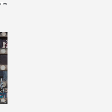
Jahres