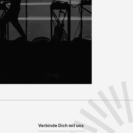
Verbinde Dich mit uns