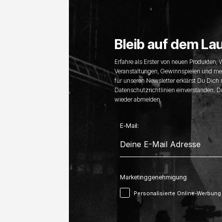
Bleib auf dem La
Erfahre als Erster von neuen Produkten,
Veranstaltungen, Gewinnspielen und me
für unseren Newsletter erklärst Du Dich
Datenschutzrichtlinien einverstanden. D
wieder abmelden.
E-Mail:
Marketinggenehmigung
Personalisierte Online-Werbung