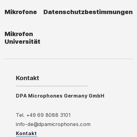
Mikrofone
Datenschutzbestimmungen
Mikrofon
Universität
Kontakt
DPA Microphones Germany GmbH
Tel. +49 69 8088 3101
info-de@dpamicrophones.com
Kontakt