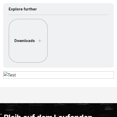
Explore further
Downloads