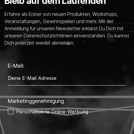
Bleib auf dem Laufenden
Erfahre als Erster von neuen Produkten, Workshops,
Veranstaltungen, Gewinnspielen und mehr. Mit der
Anmeldung für unseren Newsletter erklärst Du Dich mit
unseren Datenschutzrichtlinien einverstanden. Du kannst
Dich jederzeit wieder abmelden.
E-Mail:
Marketinggenehmigung
Personalisierte Online-Werbung