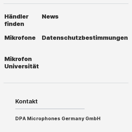
Händler
News
finden
Mikrofone
Datenschutzbestimmungen
Mikrofon
Universität
Kontakt
DPA Microphones Germany GmbH