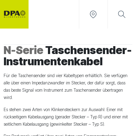
N-Serie
Taschensender-
Instrumentenkabel
Für die Taschensender sind vier Kabeltypen erhältlich. Sie verfügen
alle über einen Impedanzwandler im Stecker, der dafür sorgt, dass
das beste Signal vom Instrument zum Taschensender übertragen
wird.
Es stehen zwei Arten von Klinkensteckern zur Auswahl: Einer mit
rückseitigem Kabelausgang (gerader Stecker – Typ R) und einer mit
seitlichem Kabelausgang (gewinkelter Stecker – Typ S).