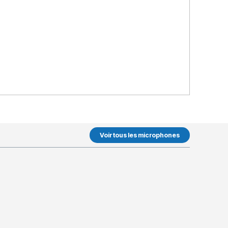
Voir tous les microphones