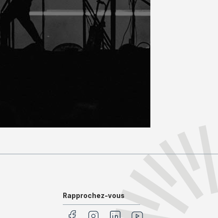
Rapprochez-vous