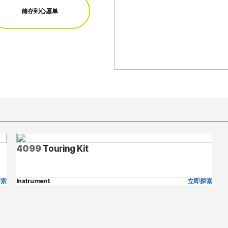
储存到心愿单
4099
Touring Kit
探索
Instrument
立即探索