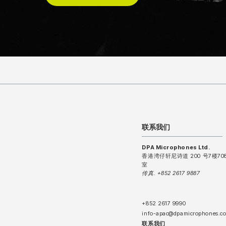
联系我们
DPA Microphones Ltd.
香港湾仔轩尼诗道 200 号7楼70
室
传真. +852 2617 9887
+852 2617 9990
info-apac@dpamicrophones.c
联系我们