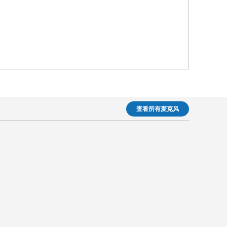
查看所有麦克风