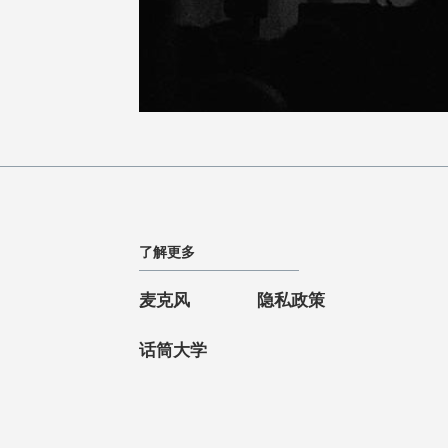
了解更多
麦克风
隐私政策
话筒大学