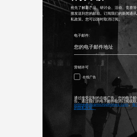
抢先了解新产品、研讨会、活动、竞赛等信
接发送到您的邮箱。订阅我们的新闻通讯
私政策。您可以随时取消订阅。
电子邮件:
营销许可
在线广告
通过接受定制的在线广告，您的电子邮
告。通过我们的电子邮件取消订阅或联
online@dpamicrophones.com
。
有
的隐私政策。