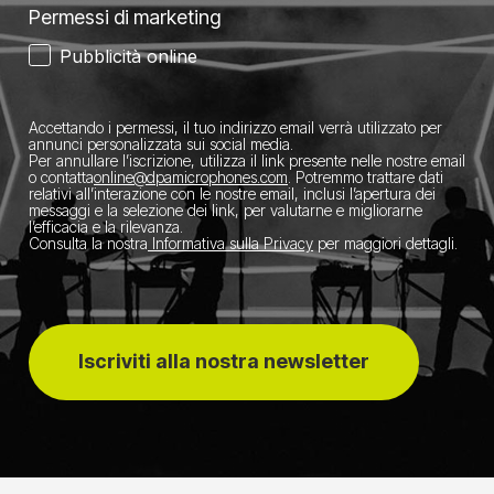
Permessi di marketing
Pubblicità online
Accettando i permessi, il tuo indirizzo email verrà utilizzato per
annunci personalizzata sui social media.
Per annullare l’iscrizione, utilizza il link presente nelle nostre email
o contatta
​online@dpamicrophones.com
. Potremmo trattare dati
relativi all’interazione con le nostre email, inclusi l’apertura dei
messaggi e la selezione dei link, per valutarne e migliorarne
l’efficacia e la rilevanza.
Consulta la nostra
Informativa sulla Privacy
per maggiori dettagli.
Iscriviti alla nostra newsletter