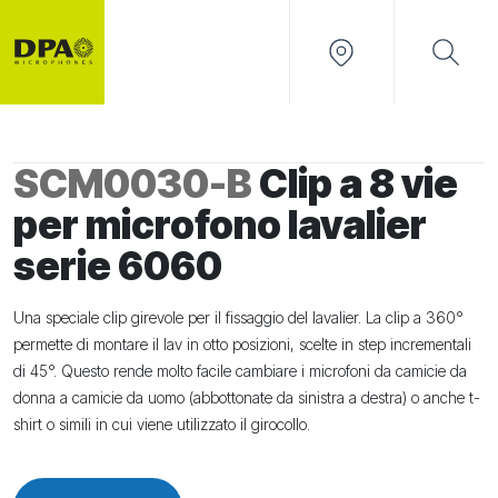
SCM0030-B
Clip a 8 vie
per microfono lavalier
serie 6060
Una speciale clip girevole per il fissaggio del lavalier. La clip a 360°
permette di montare il lav in otto posizioni, scelte in step incrementali
di 45°. Questo rende molto facile cambiare i microfoni da camicie da
donna a camicie da uomo (abbottonate da sinistra a destra) o anche t-
shirt o simili in cui viene utilizzato il girocollo.