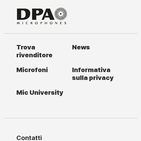
Trova
News
rivenditore
Microfoni
Informativa
sulla privacy
Mic University
Contatti