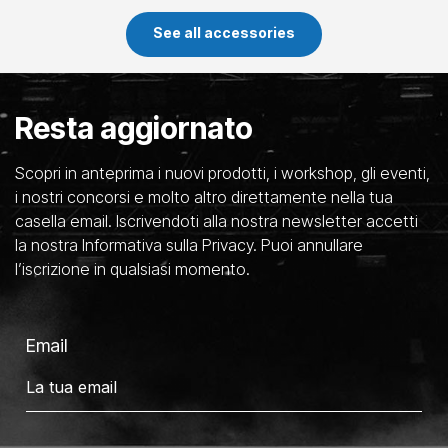
See all accessories
Resta aggiornato
Scopri in anteprima i nuovi prodotti, i workshop, gli eventi,
i nostri concorsi e molto altro direttamente nella tua
casella email. Iscrivendoti alla nostra newsletter accetti
la nostra Informativa sulla Privacy. Puoi annullare
l’iscrizione in qualsiasi momento.
Email