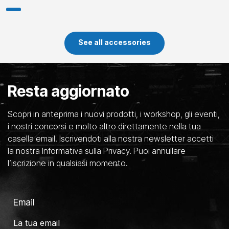
See all accessories
Resta aggiornato
Scopri in anteprima i nuovi prodotti, i workshop, gli eventi,
i nostri concorsi e molto altro direttamente nella tua
casella email. Iscrivendoti alla nostra newsletter accetti
la nostra Informativa sulla Privacy. Puoi annullare
l’iscrizione in qualsiasi momento.
Email