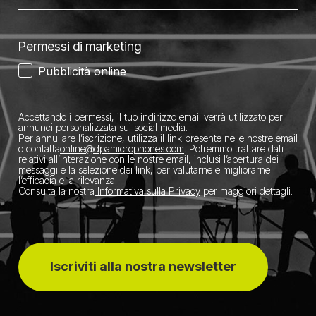
Permessi di marketing
Pubblicità online
Accettando i permessi, il tuo indirizzo email verrà utilizzato per
annunci personalizzata sui social media.
Per annullare l’iscrizione, utilizza il link presente nelle nostre email
o contatta
​online@dpamicrophones.com
. Potremmo trattare dati
relativi all’interazione con le nostre email, inclusi l’apertura dei
messaggi e la selezione dei link, per valutarne e migliorarne
l’efficacia e la rilevanza.
Consulta la nostra
Informativa sulla Privacy
per maggiori dettagli.
Iscriviti alla nostra newsletter