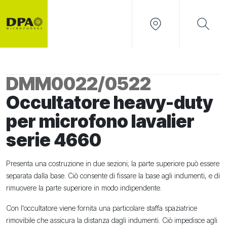
DMM0022/0522
Occultatore heavy-duty
per microfono lavalier
serie 4660
Presenta una costruzione in due sezioni; la parte superiore può essere
separata dalla base. Ciò consente di fissare la base agli indumenti, e di
rimuovere la parte superiore in modo indipendente.
Con l'occultatore viene fornita una particolare staffa spaziatrice
rimovibile che assicura la distanza dagli indumenti. Ciò impedisce agli