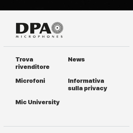
Trova
News
rivenditore
Microfoni
Informativa
sulla privacy
Mic University