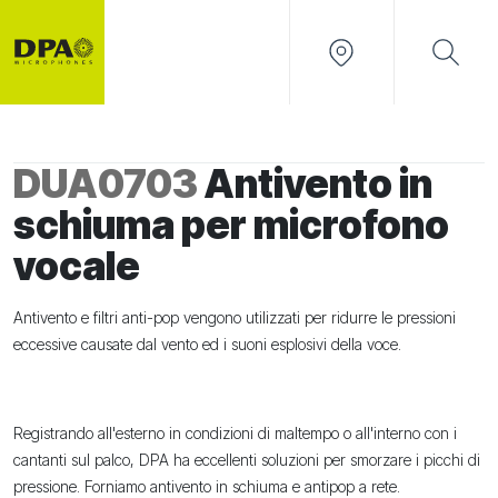
DUA0703
Antivento in
schiuma per microfono
vocale
Antivento e filtri anti-pop vengono utilizzati per ridurre le pressioni
eccessive causate dal vento ed i suoni esplosivi della voce.
Registrando all'esterno in condizioni di maltempo o all'interno con i
cantanti sul palco, DPA ha eccellenti soluzioni per smorzare i picchi di
pressione. Forniamo antivento in schiuma e antipop a rete.