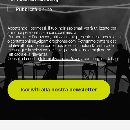
Pubblicità online
Accettando i permessi, il tuo indirizzo email verrà utilizzato per
annunci personalizzata sui social media.
Per annullare l’iscrizione, utilizza il link presente nelle nostre email
o contatta
​online@dpamicrophones.com
. Potremmo trattare dati
relativi all’interazione con le nostre email, inclusi l’apertura dei
messaggi e la selezione dei link, per valutarne e migliorarne
l’efficacia e la rilevanza.
Consulta la nostra
Informativa sulla Privacy
per maggiori dettagli.
Iscriviti alla nostra newsletter