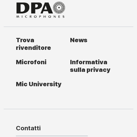
Trova
News
rivenditore
Microfoni
Informativa
sulla privacy
Mic University
Contatti