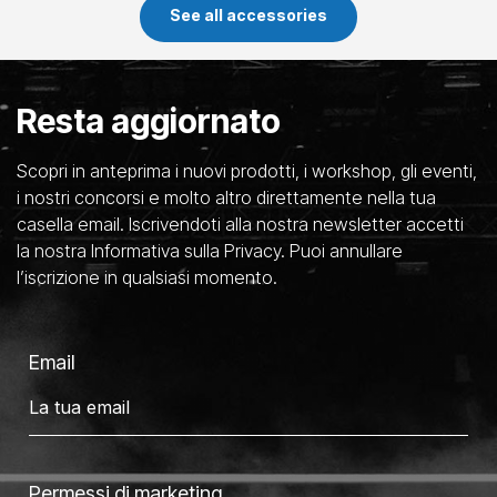
See all accessories
Resta aggiornato
Scopri in anteprima i nuovi prodotti, i workshop, gli eventi,
i nostri concorsi e molto altro direttamente nella tua
casella email. Iscrivendoti alla nostra newsletter accetti
la nostra Informativa sulla Privacy. Puoi annullare
l’iscrizione in qualsiasi momento.
Email
Permessi di marketing